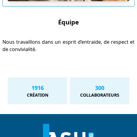
Équipe
Nous travaillons dans un esprit d’entraide, de respect et
de convivialité.
1916
300
CRÉATION
COLLABORATEURS