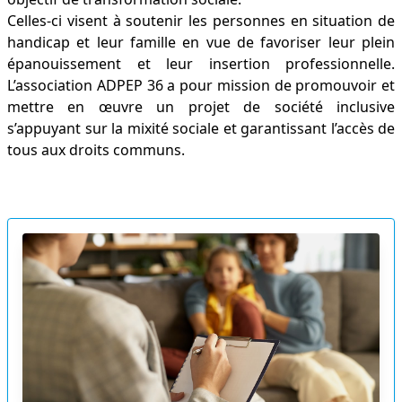
Celles-ci visent à soutenir les personnes en situation de
handicap et leur famille en vue de favoriser leur plein
épanouissement et leur insertion professionnelle.
L’association ADPEP 36 a pour mission de promouvoir et
mettre en œuvre un projet de société inclusive
s’appuyant sur la mixité sociale et garantissant l’accès de
tous aux droits communs.