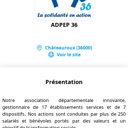
ADPEP 36
Châteauroux (36000)
Voir le site
Présentation
Notre association départementale innovante,
gestionnaire de 17 établissements services et de 7
dispositifs. Nos actions sont conduites par plus de 250
salariés et bénévoles portés par des valeurs et un
objectif de transformation sociale.