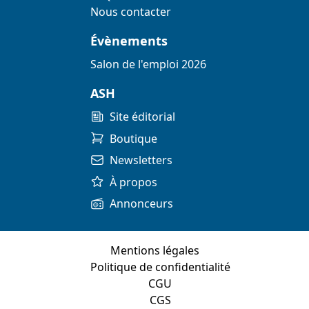
Nous contacter
Évènements
Salon de l'emploi 2026
ASH
Site éditorial
Boutique
Newsletters
À propos
Annonceurs
Mentions légales
Politique de confidentialité
CGU
CGS