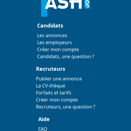
Candidats
Les annonces
Les employeurs
Créer mon compte
Candidats, une question ?
Recruteurs
Publier une annonce
La CV-thèque
Forfaits et tarifs
Créer mon compte
Recruteurs, une question ?
Aide
FAQ