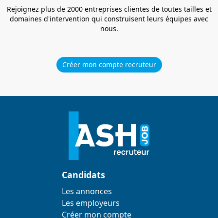
Rejoignez plus de 2000 entreprises clientes de toutes tailles et
domaines d'intervention qui construisent leurs équipes avec
nous.
Créer mon compte recruteur
Candidats
Les annonces
Les employeurs
Créer mon compte