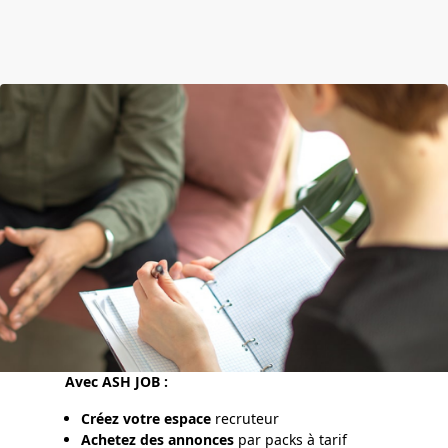
Avec ASH JOB :
Créez votre espace
recruteur
Achetez des annonces
par packs à tarif