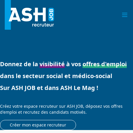
Donnez de la
visibilité
à vos
offres d'emploi
dans le secteur social et médico-social
Sur ASH JOB et dans ASH Le Mag !
Créez votre espace recruteur sur ASH JOB, déposez vos offres
d'emploi et recrutez des candidats motivés.
Créer mon espace recruteur