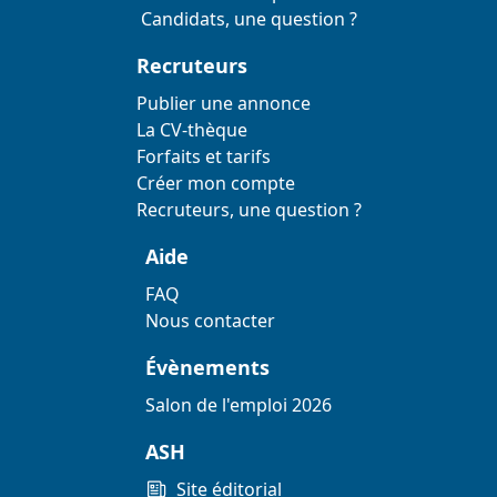
Candidats, une question ?
Recruteurs
Publier une annonce
La CV-thèque
Forfaits et tarifs
Créer mon compte
Recruteurs, une question ?
Aide
FAQ
Nous contacter
Évènements
Salon de l'emploi 2026
ASH
Site éditorial