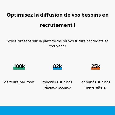
Optimisez la diffusion de vos besoins en
recrutement !
Soyez présent sur la plateforme où vos futurs candidats se
trouvent !
100k
82k
25k
visiteurs par mois
followers sur nos
abonnés sur nos
réseaux sociaux
newsletters