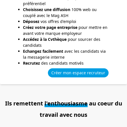
préférentiel
Choisissez une diffusion
100% web ou
couplé avec le Mag ASH
Déposez
vos offres d'emploi
Créez votre page entreprise
pour mettre en
avant votre marque employeur
Accédez à la Cvthèque
pour sourcer des
candidats
Echangez facilement
avec les candidats via
la messagerie interne
Recrutez
des candidats motivés
Créer mon espace recruteur
Ils remettent
l'enthousiasme
au coeur du
travail avec nous