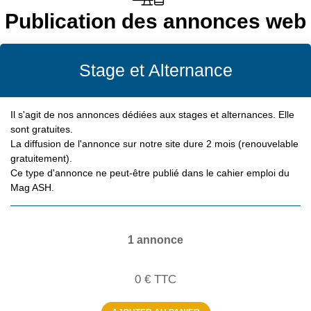
Publication des annonces web
Stage et Alternance
Il s'agit de nos annonces dédiées aux stages et alternances. Elle
sont gratuites.
La diffusion de l'annonce sur notre site dure 2 mois (renouvelable
gratuitement).
Ce type d'annonce ne peut-être publié dans le cahier emploi du
Mag ASH.
1 annonce
0
€
TTC