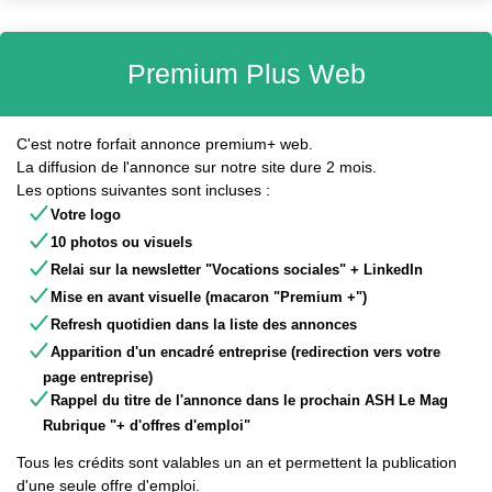
Premium Plus Web
C'est notre forfait annonce premium+ web.
La diffusion de l'annonce sur notre site dure 2 mois.
Les options suivantes sont incluses :
Votre logo
10 photos ou visuels
Relai sur la newsletter "Vocations sociales" + LinkedIn
Mise en avant visuelle (macaron "Premium +")
Refresh quotidien dans la liste des annonces
Apparition d'un encadré entreprise (redirection vers votre
page entreprise)
Rappel du titre de l'annonce dans le prochain ASH Le Mag
Rubrique "+ d'offres d'emploi"
Tous les crédits sont valables un an et permettent la publication
d'une seule offre d'emploi.