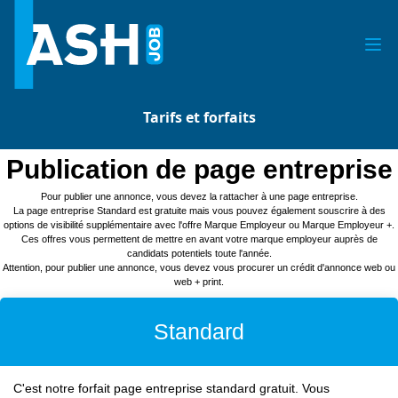
Tarifs et forfaits
Publication de page entreprise
Pour publier une annonce, vous devez la rattacher à une page entreprise.
La page entreprise Standard est gratuite mais vous pouvez également souscrire à des
options de visibilité supplémentaire avec l'offre Marque Employeur ou Marque Employeur +.
Ces offres vous permettent de mettre en avant votre marque employeur auprès de
candidats potentiels toute l'année.
Attention, pour publier une annonce, vous devez vous procurer un crédit d'annonce web ou
web + print.
Standard
C'est notre forfait page entreprise standard gratuit. Vous