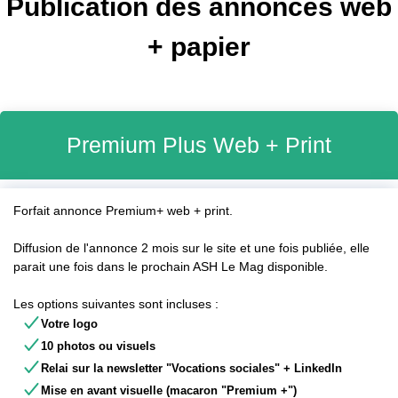
Publication des annonces web
+ papier
Premium Plus Web + Print
Forfait annonce Premium+ web + print.
Diffusion de l'annonce 2 mois sur le site et une fois publiée, elle
parait une fois dans le prochain ASH Le Mag disponible.
Les options suivantes sont incluses :
Votre logo
10 photos ou visuels
Relai sur la newsletter "Vocations sociales" + LinkedIn
Mise en avant visuelle (macaron "Premium +")