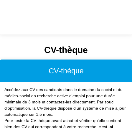
CV-thèque
CV-thèque
Accédez aux CV des candidats dans le domaine du social et du
médico-social en recherche active d'emploi pour une durée
minimale de 3 mois et contactez-les directement. Par souci
d'optimisation, la CV-thèque dispose d'un système de mise à jour
automatique sur 1,5 mois.
Pour tester la CV-thèque avant achat et vérifier qu'elle contient
bien des CV qui correspondent à votre recherche, c'est
ici
.