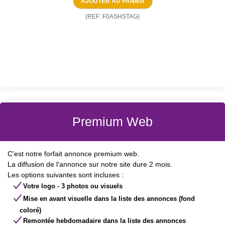
(REF: F0ASHSTAG)
Premium Web
C'est notre forfait annonce premium web.
La diffusion de l'annonce sur notre site dure 2 mois.
Les options suivantes sont incluses :
Votre logo - 3 photos ou visuels
Mise en avant visuelle dans la liste des annonces (fond
coloré)
Remontée hebdomadaire dans la liste des annonces