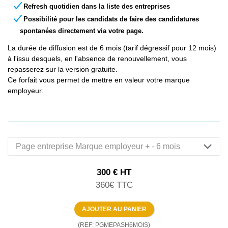
Refresh quotidien dans la liste des entreprises
Possibilité pour les candidats de faire des candidatures
spontanées directement via votre page.
La durée de diffusion est de 6 mois (tarif dégressif pour 12 mois)
à l'issu desquels, en l'absence de renouvellement, vous
repasserez sur la version gratuite.
Ce forfait vous permet de mettre en valeur votre marque
employeur.
300
€
HT
360
€
TTC
(REF: PGMEPASH6MOIS)