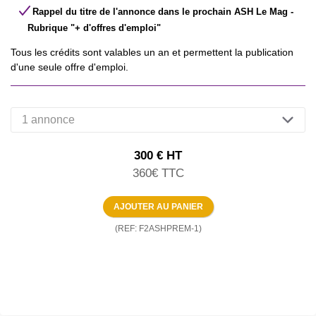
Rappel du titre de l'annonce dans le prochain ASH Le Mag -
Rubrique "+ d'offres d'emploi"
Tous les crédits sont valables un an et permettent la publication
d'une seule offre d'emploi.
300
€
HT
360
€
TTC
(REF: F2ASHPREM-1)