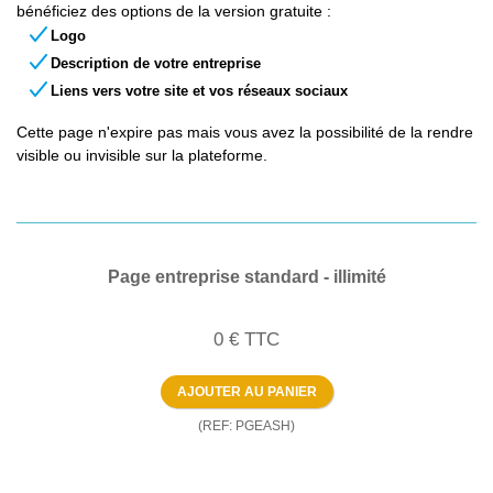
bénéficiez des options de la version gratuite :
Logo
Description de votre entreprise
Liens vers votre site et vos réseaux sociaux
Cette page n'expire pas mais vous avez la possibilité de la rendre
visible ou invisible sur la plateforme.
Page entreprise standard - illimité
0
€
TTC
(REF: PGEASH)