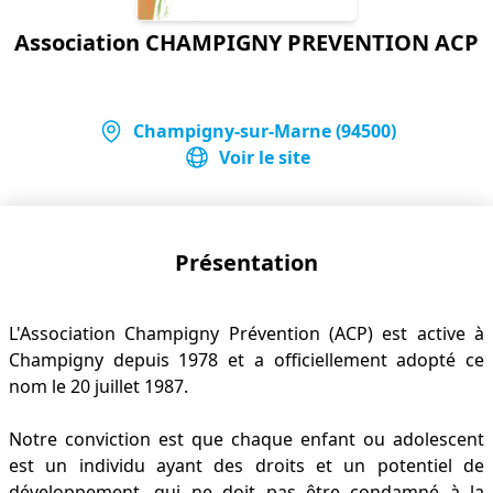
Association CHAMPIGNY PREVENTION ACP
Champigny-sur-Marne (94500)
Voir le site
Présentation
L'Association Champigny Prévention (ACP) est active à
Champigny depuis 1978 et a officiellement adopté ce
nom le 20 juillet 1987.
Notre conviction est que chaque enfant ou adolescent
est un individu ayant des droits et un potentiel de
développement, qui ne doit pas être condamné à la