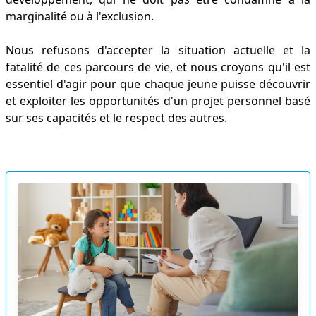
marginalité ou à l'exclusion.
Nous refusons d'accepter la situation actuelle et la
fatalité de ces parcours de vie, et nous croyons qu'il est
essentiel d'agir pour que chaque jeune puisse découvrir
et exploiter les opportunités d'un projet personnel basé
sur ses capacités et le respect des autres.