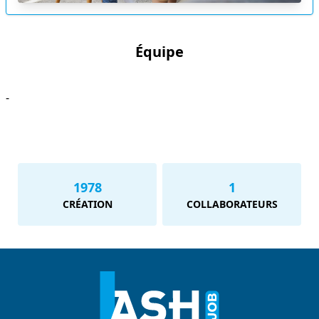
Équipe
-
1978
1
CRÉATION
COLLABORATEURS