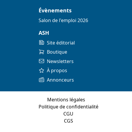
Évènements
Salon de l'emploi 2026
ASH
Site éditorial
Boutique
Newsletters
À propos
Annonceurs
Mentions légales
Politique de confidentialité
CGU
CGS