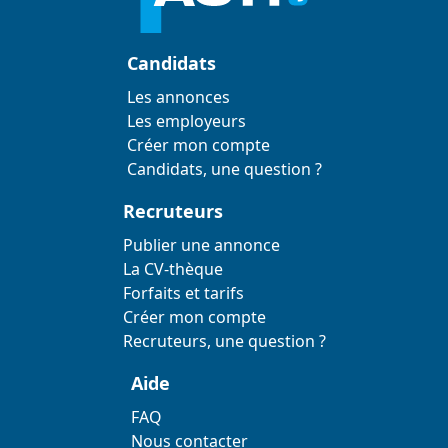
Candidats
Les annonces
Les employeurs
Créer mon compte
Candidats, une question ?
Recruteurs
Publier une annonce
La CV-thèque
Forfaits et tarifs
Créer mon compte
Recruteurs, une question ?
Aide
FAQ
Nous contacter