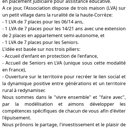
en placement judiciaire pour assistance éducative.
A ce jour, l'Association dispose de trois maison (LVA) sur
un petit village dans la ruralité de la haute-Corrèze:
- 1 LVA de 7 places pour les 06/14 ans,
- 1 LVA de 7 places pour les 14/21 ans avec une extension
de 2 places en appartement semi-autonome, et
- 1 LVA de 7 places pour les Seniors.
L'idée est basée sur nos trois piliers:
- Accueil d'enfant en protection de l'enfance,
- Accueil de Seniors en LVA (unique sous cette modalité
en France),
- Ouverture sur le territoire pour recréer le lien social et
la dynamique positive entre générations et un territoire
rural à redynamiser.
Nous sommes dans le "vivre ensemble" et "faire avec",
par la modélisation et aimons développer les
compétences spécifiques de chacun de vous afin d'éviter
l'épuisement.
Nous prônons le partage, l'investissement et le plaisir de