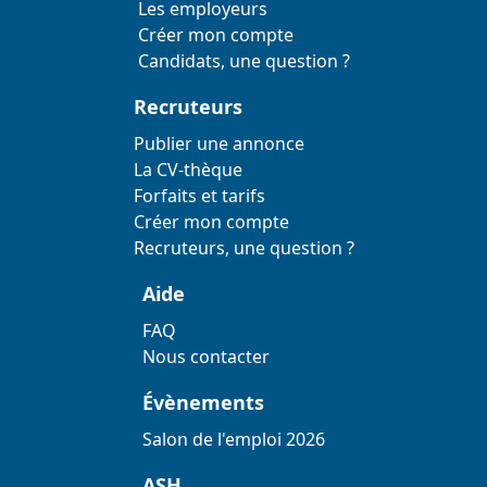
Les employeurs
Créer mon compte
Candidats, une question ?
Recruteurs
Publier une annonce
La CV-thèque
Forfaits et tarifs
Créer mon compte
Recruteurs, une question ?
Aide
FAQ
Nous contacter
Évènements
Salon de l'emploi 2026
ASH