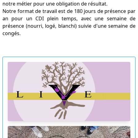
notre métier pour une obligation de résultat.
Notre format de travail est de 180 jours de présence par
an pour un CDI plein temps, avec une semaine de
présence (nourri, logé, blanchi) suivie d'une semaine de
congés.