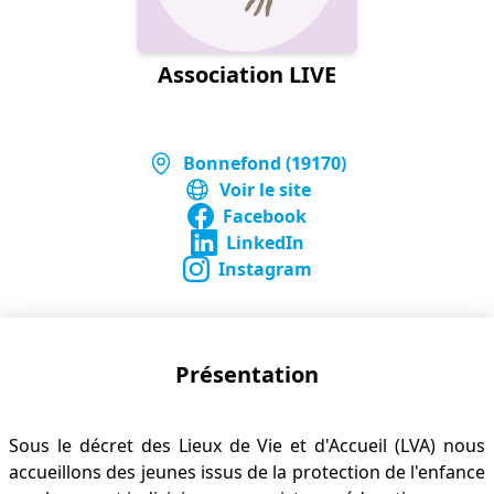
Association LIVE
Bonnefond (19170)
Voir le site
Facebook
LinkedIn
Instagram
Présentation
Sous le décret des Lieux de Vie et d'Accueil (LVA) nous
accueillons des jeunes issus de la protection de l'enfance