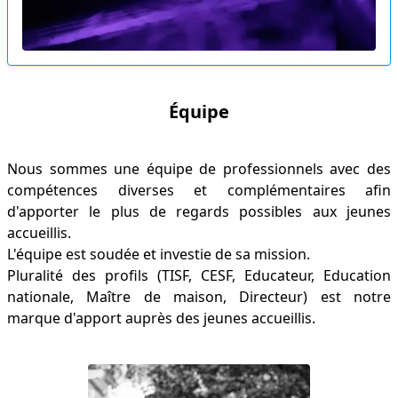
Équipe
Nous sommes une équipe de professionnels avec des
compétences diverses et complémentaires afin
d'apporter le plus de regards possibles aux jeunes
accueillis.
L'équipe est soudée et investie de sa mission.
Pluralité des profils (TISF, CESF, Educateur, Education
nationale, Maître de maison, Directeur) est notre
marque d'apport auprès des jeunes accueillis.