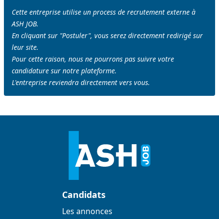
Cette entreprise utilise un process de recrutement externe à
ASH JOB.
En cliquant sur "Postuler", vous serez directement redirigé sur
leur site.
Pour cette raison, nous ne pourrons pas suivre votre
candidature sur notre plateforme.
L'entreprise reviendra directement vers vous.
Candidats
Les annonces