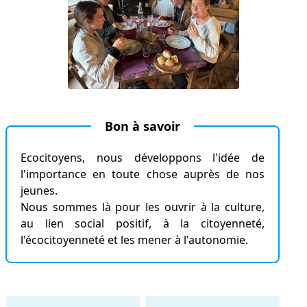
Bon à savoir
Ecocitoyens, nous développons l'idée de
l'importance en toute chose auprès de nos
jeunes.
Nous sommes là pour les ouvrir à la culture,
au lien social positif, à la citoyenneté,
l'écocitoyenneté et les mener à l'autonomie.