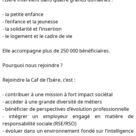
- la petite enfance
- l’enfance et la jeunesse
- la solidarité et l’insertion
- le logement et le cadre de vie
Elle accompagne plus de 250 000 bénéficiaires.
Pourquoi nous rejoindre ?
Rejoindre la Caf de l’Isère, c’est :
- contribuer à une mission à fort impact sociétal
- accéder à une grande diversité de métiers
- bénéficier de perspectives d’évolution professionnelle
- intégrer un employeur engagé en matière de
responsabilité sociale (RSE/RSO)
- évoluer dans un environnement fondé sur l’intelligence