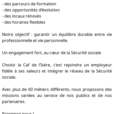
- des parcours de formation
- des opportunités d’évolution
- des locaux rénovés
- des horaires flexibles
Notre objectif : garantir un équilibre durable entre vie
professionnelle et vie personnelle.
Un engagement fort, au cœur de la Sécurité sociale
Choisir la Caf de l’Isère, c’est rejoindre un employeur
fidèle à ses valeurs et intégrer le réseau de la Sécurité
sociale.
Avec plus de 60 métiers différents, nous proposons des
missions variées au service de nos publics et de nos
partenaires.
Rejoignez-nous !