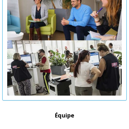
Équipe