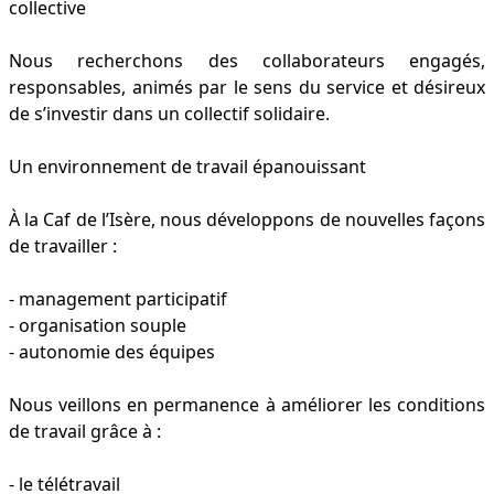
collective
Nous recherchons des collaborateurs engagés,
responsables, animés par le sens du service et désireux
de s’investir dans un collectif solidaire.
Un environnement de travail épanouissant
À la Caf de l’Isère, nous développons de nouvelles façons
de travailler :
- management participatif
- organisation souple
- autonomie des équipes
Nous veillons en permanence à améliorer les conditions
de travail grâce à :
- le télétravail