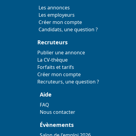
Les annonces
Les employeurs
Créer mon compte
Candidats, une question ?
Recruteurs
Publier une annonce
La CV-thèque
Forfaits et tarifs
Créer mon compte
Recruteurs, une question ?
Aide
FAQ
Nous contacter
Évènements
Salon de l'emploi 2026