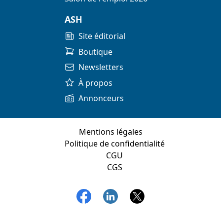
ASH
Site éditorial
Boutique
Newsletters
À propos
Annonceurs
Mentions légales
Politique de confidentialité
CGU
CGS