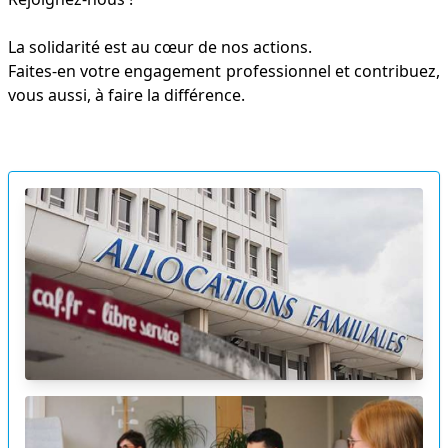
La solidarité est au cœur de nos actions.
Faites-en votre engagement professionnel et contribuez,
vous aussi, à faire la différence.