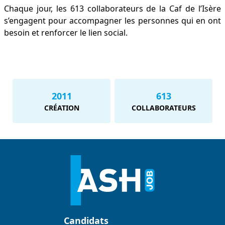
Chaque jour, les 613 collaborateurs de la Caf de l’Isère
s’engagent pour accompagner les personnes qui en ont
besoin et renforcer le lien social.
2011
613
CRÉATION
COLLABORATEURS
Candidats