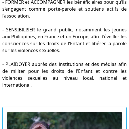
- FORMER et ACCOMPAGNER les bénéficiaires pour qu’ils
s’engagent comme porte-parole et soutiens actifs de
l’association.
- SENSIBILISER le grand public, notamment les jeunes
aux Philippines, en France et en Europe, afin d’éveiller les
consciences sur les droits de l’Enfant et libérer la parole
sur les violences sexuelles.
- PLAIDOYER auprès des institutions et des médias afin
de militer pour les droits de l’Enfant et contre les
violences sexuelles au niveau local, national et
international.