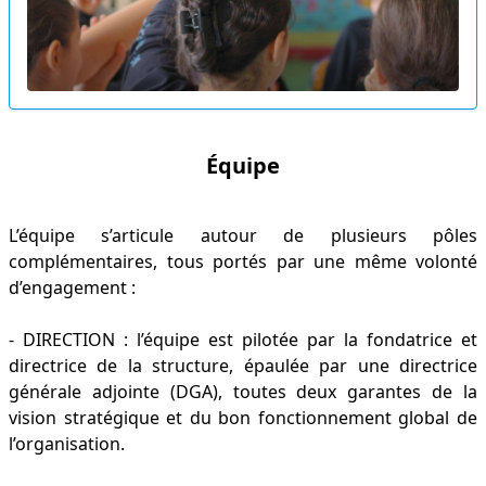
Équipe
L’équipe s’articule autour de plusieurs pôles
complémentaires, tous portés par une même volonté
d’engagement :
- DIRECTION : l’équipe est pilotée par la fondatrice et
directrice de la structure, épaulée par une directrice
générale adjointe (DGA), toutes deux garantes de la
vision stratégique et du bon fonctionnement global de
l’organisation.