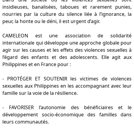
insidieuses, banalisées, taboues et rarement punies,
nourries par la culture du silence liée à l’ignorance, la
peur, la honte ou le déni, il est urgent d’agir.
CAMELEON est une association de solidarité
internationale qui développe une approche globale pour
agir sur les causes et les effets des violences sexuelles à
l’égard des enfants et des adolescents. Elle agit aux
Philippines et en France pour :
- PROTÉGER ET SOUTENIR les victimes de violences
sexuelles aux Philippines en les accompagnant avec leur
famille sur la voie de la résilience.
- FAVORISER l’autonomie des bénéficiaires et le
développement socio-économique des familles dans
leurs communautés.