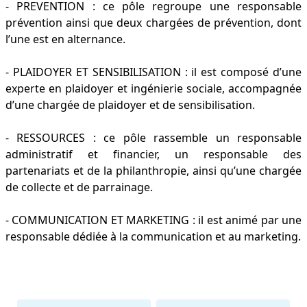
- PREVENTION : ce pôle regroupe une responsable
prévention ainsi que deux chargées de prévention, dont
l’une est en alternance.
- PLAIDOYER ET SENSIBILISATION : il est composé d’une
experte en plaidoyer et ingénierie sociale, accompagnée
d’une chargée de plaidoyer et de sensibilisation.
- RESSOURCES : ce pôle rassemble un responsable
administratif et financier, un responsable des
partenariats et de la philanthropie, ainsi qu’une chargée
de collecte et de parrainage.
- COMMUNICATION ET MARKETING : il est animé par une
responsable dédiée à la communication et au marketing.