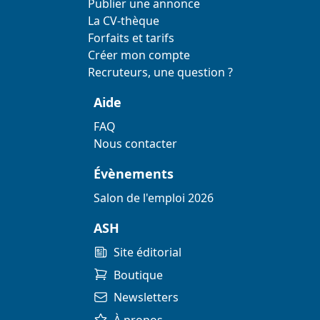
Publier une annonce
La CV-thèque
Forfaits et tarifs
Créer mon compte
Recruteurs, une question ?
Aide
FAQ
Nous contacter
Évènements
Salon de l'emploi 2026
ASH
Site éditorial
Boutique
Newsletters
À propos