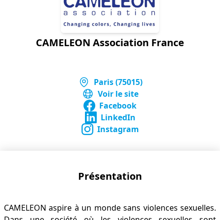
CAMELEON Association France
Paris (75015)
Voir le site
Facebook
LinkedIn
Instagram
Présentation
CAMELEON aspire à un monde sans violences sexuelles.
Dans une société où les violences sexuelles sont