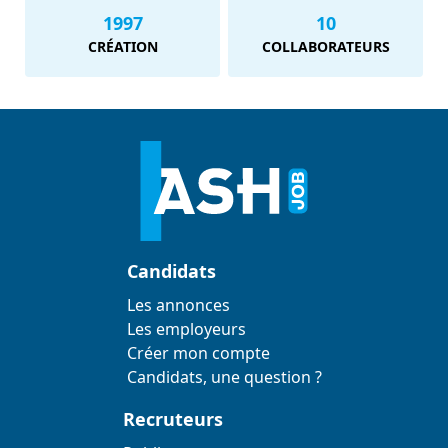
1997
10
CRÉATION
COLLABORATEURS
Candidats
Les annonces
Les employeurs
Créer mon compte
Candidats, une question ?
Recruteurs