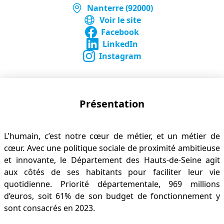
Nanterre (92000)
Voir le site
Facebook
LinkedIn
Instagram
Présentation
L'humain, c’est notre cœur de métier, et un métier de
cœur. Avec une politique sociale de proximité ambitieuse
et innovante, le Département des Hauts-de-Seine agit
aux côtés de ses habitants pour faciliter leur vie
quotidienne. Priorité départementale, 969 millions
d’euros, soit 61% de son budget de fonctionnement y
sont consacrés en 2023.