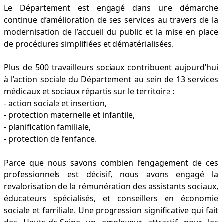
Le Département est engagé dans une démarche
continue d’amélioration de ses services au travers de la
modernisation de l’accueil du public et la mise en place
de procédures simplifiées et dématérialisées.
Plus de 500 travailleurs sociaux contribuent aujourd’hui
à l’action sociale du Département au sein de 13 services
médicaux et sociaux répartis sur le territoire :
- action sociale et insertion,
- protection maternelle et infantile,
- planification familiale,
- protection de l’enfance.
Parce que nous savons combien l’engagement de ces
professionnels est décisif, nous avons engagé la
revalorisation de la rémunération des assistants sociaux,
éducateurs spécialisés, et conseillers en économie
sociale et familiale. Une progression significative qui fait