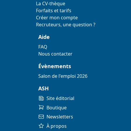
La CV-thèque
Forfaits et tarifs
Créer mon compte
Recruteurs, une question ?
Aide
FAQ
Nous contacter
Évènements
Salon de l'emploi 2026
ASH
Site éditorial
Boutique
Newsletters
À propos