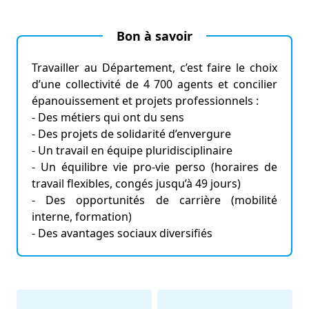
Bon à savoir
Travailler au Département, c’est faire le choix
d’une collectivité de 4 700 agents et concilier
épanouissement et projets professionnels :
- Des métiers qui ont du sens
- Des projets de solidarité d’envergure
- Un travail en équipe pluridisciplinaire
- Un équilibre vie pro-vie perso (horaires de
travail flexibles, congés jusqu’à 49 jours)
- Des opportunités de carrière (mobilité
interne, formation)
- Des avantages sociaux diversifiés