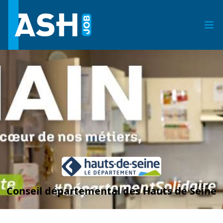
Conseil départemental des Hauts de Seine