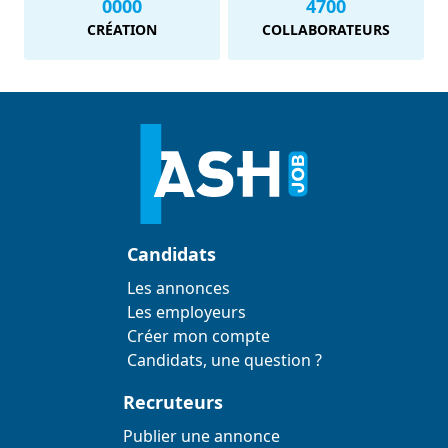
0000
4700
CRÉATION
COLLABORATEURS
Candidats
Les annonces
Les employeurs
Créer mon compte
Candidats, une question ?
Recruteurs
Publier une annonce