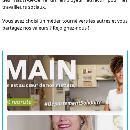
des Hauts-de-Seine un employeur attractif pour les
travailleurs sociaux.
Vous avez choisi un métier tourné vers les autres et vous
partagez nos valeurs ? Rejoignez-nous !