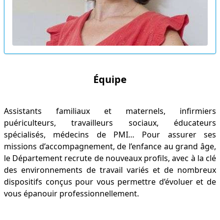
Équipe
Assistants familiaux et maternels, infirmiers
puériculteurs, travailleurs sociaux, éducateurs
spécialisés, médecins de PMI… Pour assurer ses
missions d’accompagnement, de l’enfance au grand âge,
le Département recrute de nouveaux profils, avec à la clé
des environnements de travail variés et de nombreux
dispositifs conçus pour vous permettre d’évoluer et de
vous épanouir professionnellement.