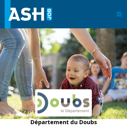
Département du Doubs