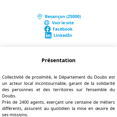
Besançon (25000)
Voir le site
Facebook
LinkedIn
Présentation
Collectivité de proximité, le Département du Doubs est
un acteur local incontournable, garant de la solidarité
des personnes et des territoires sur l’ensemble du
Doubs.
Près de 2400 agents, exerçant une centaine de métiers
différents, assurent au quotidien la mise en œuvre de
ses missions.