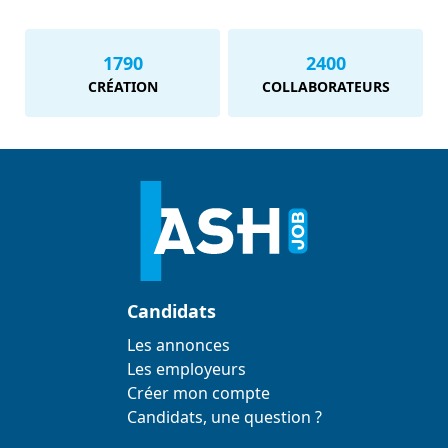
1790
2400
CRÉATION
COLLABORATEURS
Candidats
Les annonces
Les employeurs
Créer mon compte
Candidats, une question ?