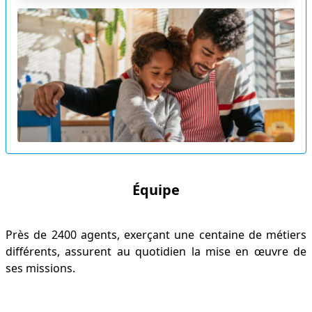
Équipe
Près de 2400 agents, exerçant une centaine de métiers
différents, assurent au quotidien la mise en œuvre de
ses missions.