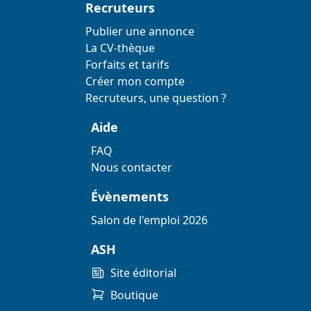
Recruteurs
Publier une annonce
La CV-thèque
Forfaits et tarifs
Créer mon compte
Recruteurs, une question ?
Aide
FAQ
Nous contacter
Évènements
Salon de l'emploi 2026
ASH
Site éditorial
Boutique