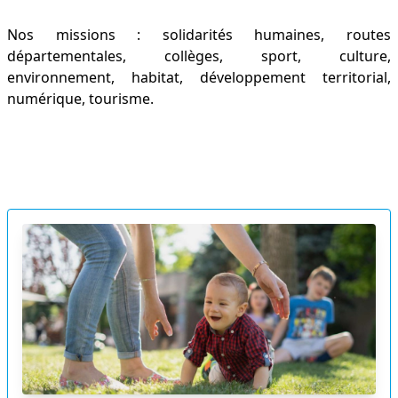
Nos missions : solidarités humaines, routes
départementales, collèges, sport, culture,
environnement, habitat, développement territorial,
numérique, tourisme.