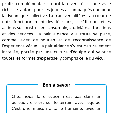
profils complémentaires dont la diversité est une vraie
richesse, autant pour les jeunes accompagnés que pour
la dynamique collective. La transversalité est au cœur de
notre fonctionnement : les décisions, les réflexions et les
actions se construisent ensemble, au-delà des fonctions
et des services. La pair aidance y a toute sa place,
comme levier de soutien et de reconnaissance de
l'expérience vécue. La pair aidance s'y est naturellement
installée, portée par une culture d'équipe qui valorise
toutes les formes d'expertise, y compris celle du vécu.
Bon à savoir
Chez nous, la direction n'est pas dans un
bureau : elle est sur le terrain, avec l'équipe.
C'est une maison à taille humaine, avec un