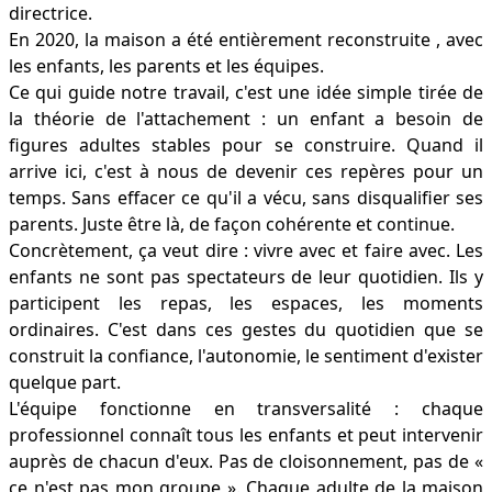
directrice.
En 2020, la maison a été entièrement reconstruite , avec
les enfants, les parents et les équipes.
Ce qui guide notre travail, c'est une idée simple tirée de
la théorie de l'attachement : un enfant a besoin de
figures adultes stables pour se construire. Quand il
arrive ici, c'est à nous de devenir ces repères pour un
temps. Sans effacer ce qu'il a vécu, sans disqualifier ses
parents. Juste être là, de façon cohérente et continue.
Concrètement, ça veut dire : vivre avec et faire avec. Les
enfants ne sont pas spectateurs de leur quotidien. Ils y
participent les repas, les espaces, les moments
ordinaires. C'est dans ces gestes du quotidien que se
construit la confiance, l'autonomie, le sentiment d'exister
quelque part.
L'équipe fonctionne en transversalité : chaque
professionnel connaît tous les enfants et peut intervenir
auprès de chacun d'eux. Pas de cloisonnement, pas de «
ce n'est pas mon groupe ». Chaque adulte de la maison