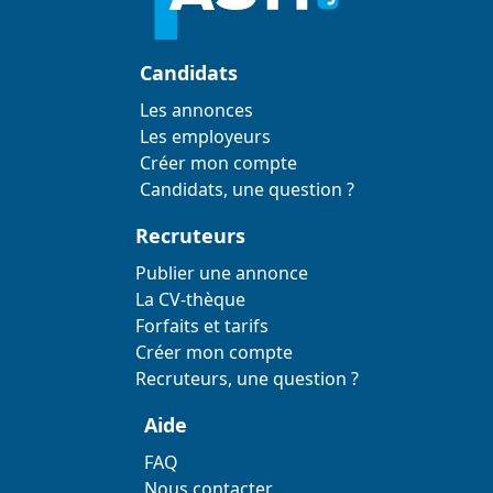
Candidats
Les annonces
Les employeurs
Créer mon compte
Candidats, une question ?
Recruteurs
Publier une annonce
La CV-thèque
Forfaits et tarifs
Créer mon compte
Recruteurs, une question ?
Aide
FAQ
Nous contacter