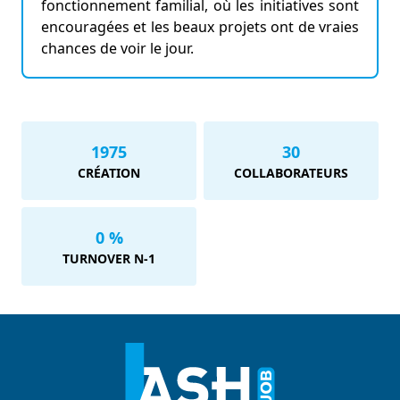
fonctionnement familial, où les initiatives sont
encouragées et les beaux projets ont de vraies
chances de voir le jour.
1975
30
CRÉATION
COLLABORATEURS
0 %
TURNOVER N-1