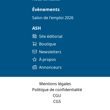
Évènements
Salon de l'emploi 2026
ASH
Site éditorial
Boutique
Newsletters
À propos
Annonceurs
Mentions légales
Politique de confidentialité
CGU
CGS