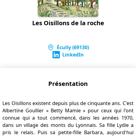
Les Oisillons de la roche
Écully (69130)
LinkedIn
Présentation
Les Oisillons existent depuis plus de cinquante ans. C'est
Albertine Goullier « Betty Mamie » pour ceux qui l'ont
connue qui a tout commencé, dans les années 1970,
dans un village des monts du Lyonnais. Sa fille Lydie a
pris le relais. Puis sa petite-fille Barbara, aujourd'hui