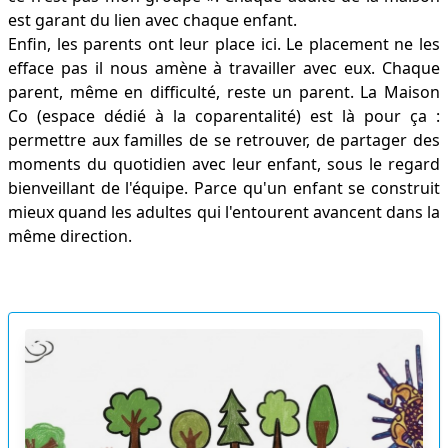
est garant du lien avec chaque enfant.
Enfin, les parents ont leur place ici. Le placement ne les
efface pas il nous amène à travailler avec eux. Chaque
parent, même en difficulté, reste un parent. La Maison
Co (espace dédié à la coparentalité) est là pour ça :
permettre aux familles de se retrouver, de partager des
moments du quotidien avec leur enfant, sous le regard
bienveillant de l'équipe. Parce qu'un enfant se construit
mieux quand les adultes qui l'entourent avancent dans la
même direction.