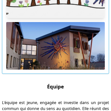
Équipe
L'équipe est jeune, engagée et investie dans un projet
commun qui donne du sens au quotidien. Elle réunit des