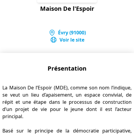
Maison De l'Espoir
Évry (91000)
Voir le site
Présentation
La Maison De l’Espoir (MDE), comme son nom l’indique,
se veut un lieu d’apaisement, un espace convivial, de
répit et une étape dans le processus de construction
d’un projet de vie pour le jeune dont il est l’acteur
principal.
Basé sur le principe de la démocratie participative,