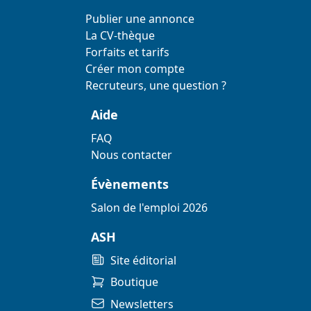
Publier une annonce
La CV-thèque
Forfaits et tarifs
Créer mon compte
Recruteurs, une question ?
Aide
FAQ
Nous contacter
Évènements
Salon de l'emploi 2026
ASH
Site éditorial
Boutique
Newsletters