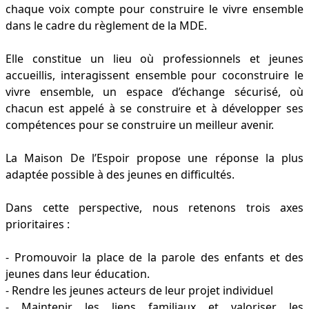
chaque voix compte pour construire le vivre ensemble
dans le cadre du règlement de la MDE.
Elle constitue un lieu où professionnels et jeunes
accueillis, interagissent ensemble pour coconstruire le
vivre ensemble, un espace d’échange sécurisé, où
chacun est appelé à se construire et à développer ses
compétences pour se construire un meilleur avenir.
La Maison De l’Espoir propose une réponse la plus
adaptée possible à des jeunes en difficultés.
Dans cette perspective, nous retenons trois axes
prioritaires :
- Promouvoir la place de la parole des enfants et des
jeunes dans leur éducation.
- Rendre les jeunes acteurs de leur projet individuel
- Maintenir les liens familiaux et valoriser les