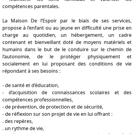
compétences parentales.
La Maison De l’Espoir par le biais de ses services,
propose à l’enfant ou au jeune en difficulté une prise en
charge au quotidien, un hébergement, un cadre
contenant et bienveillant doté de moyens matériels et
humains dans le but de le conduire sur le chemin de
l’autonomie, de le protéger physiquement et
socialement en lui proposant des conditions de vie
répondant à ses besoins :
- de santé et d’éducation,
- d’acquisition de connaissances scolaires et des
compétences professionnelles,
- de prévention, de protection et de sécurité,
- de réflexion sur son projet de vie en lui offrant :
. des repères,
. un rythme de vie,