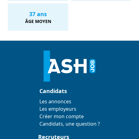
37 ans
ÂGE MOYEN
Candidats
Les annonces
Les employeurs
Créer mon compte
Candidats, une question ?
Recruteurs