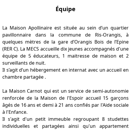
Équipe
La Maison Apollinaire est située au sein d’un quartier
pavillonnaire dans la commune de Ris-Orangis, à
quelques mètres de la gare d’Orangis Bois de l’Epine
(RER C). La MECS accueille dix jeunes accompagnés d'une
équipe de 5 éducateurs, 1 maitresse de maison et 2
surveillants de nuit.
Il s’agit d’un hébergement en internat avec un accueil en
chambre partagée .
La Maison Carnot qui est un service de semi-autonomie
renforcée de la Maison de l'Espoir accueil 15 garçons
âgés de 16 ans et demi à 21 ans confiés par l'Aide sociale
à l'Enfance.
Il s'agit d'un petit immeuble regroupant 8 studettes
individuelles et partagées ainsi qu'un appartement