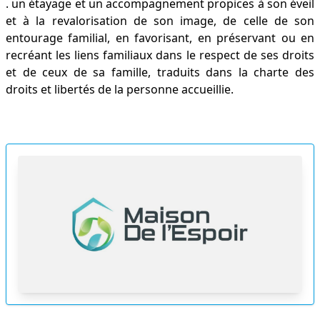
. un étayage et un accompagnement propices à son éveil
et à la revalorisation de son image, de celle de son
entourage familial, en favorisant, en préservant ou en
recréant les liens familiaux dans le respect de ses droits
et de ceux de sa famille, traduits dans la charte des
droits et libertés de la personne accueillie.