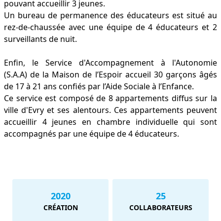
pouvant accueillir 3 jeunes.
Un bureau de permanence des éducateurs est situé au
rez-de-chaussée avec une équipe de 4 éducateurs et 2
surveillants de nuit.
Enfin, le Service d'Accompagnement à l'Autonomie
(S.A.A) de la Maison de l’Espoir accueil 30 garçons âgés
de 17 à 21 ans confiés par l’Aide Sociale à l’Enfance.
Ce service est composé de 8 appartements diffus sur la
ville d'Evry et ses alentours. Ces appartements peuvent
accueillir 4 jeunes en chambre individuelle qui sont
accompagnés par une équipe de 4 éducateurs.
2020
25
CRÉATION
COLLABORATEURS