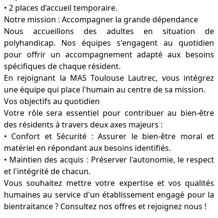
• 2 places d’accueil temporaire.
Notre mission : Accompagner la grande dépendance
Nous accueillons des adultes en situation de
polyhandicap. Nos équipes s'engagent au quotidien
pour offrir un accompagnement adapté aux besoins
spécifiques de chaque résident.
En rejoignant la MAS Toulouse Lautrec, vous intégrez
une équipe qui place l'humain au centre de sa mission.
Vos objectifs au quotidien
Votre rôle sera essentiel pour contribuer au bien-être
des résidents à travers deux axes majeurs :
• Confort et Sécurité : Assurer le bien-être moral et
matériel en répondant aux besoins identifiés.
• Maintien des acquis : Préserver l'autonomie, le respect
et l'intégrité de chacun.
Vous souhaitez mettre votre expertise et vos qualités
humaines au service d'un établissement engagé pour la
bientraitance ? Consultez nos offres et rejoignez nous !