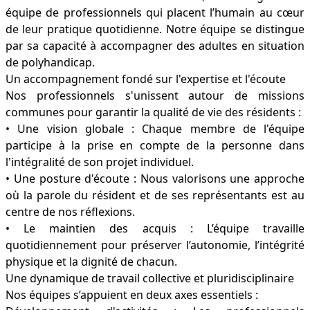
équipe de professionnels qui placent l’humain au cœur
de leur pratique quotidienne. Notre équipe se distingue
par sa capacité à accompagner des adultes en situation
de polyhandicap.
Un accompagnement fondé sur l'expertise et l'écoute
Nos professionnels s'unissent autour de missions
communes pour garantir la qualité de vie des résidents :
• Une vision globale : Chaque membre de l'équipe
participe à la prise en compte de la personne dans
l'intégralité de son projet individuel.
• Une posture d'écoute : Nous valorisons une approche
où la parole du résident et de ses représentants est au
centre de nos réflexions.
• Le maintien des acquis : L’équipe travaille
quotidiennement pour préserver l’autonomie, l’intégrité
physique et la dignité de chacun.
Une dynamique de travail collective et pluridisciplinaire
Nos équipes s’appuient en deux axes essentiels :