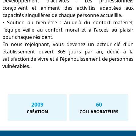
Développement d'activités : Les professionnels
conçoivent et animent des activités adaptées aux
capacités singulières de chaque personne accueillie.
• Soutien au bien-être : Au-delà du confort matériel,
l'équipe veille au confort moral et à l'accès au plaisir
pour chaque résident.
En nous rejoignant, vous devenez un acteur clé d'un
établissement ouvert 365 jours par an, dédié à la
satisfaction de vivre et à l'épanouissement de personnes
vulnérables.
2009
60
CRÉATION
COLLABORATEURS