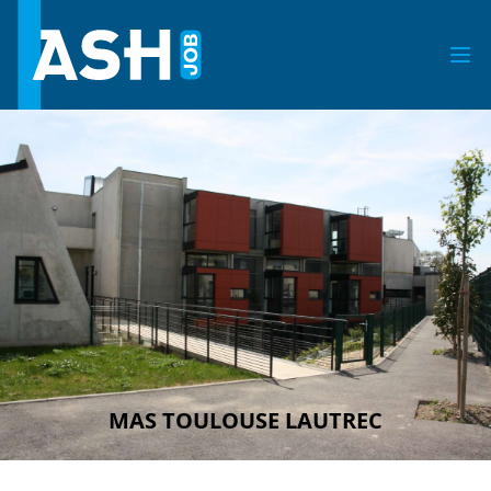
MAS TOULOUSE LAUTREC