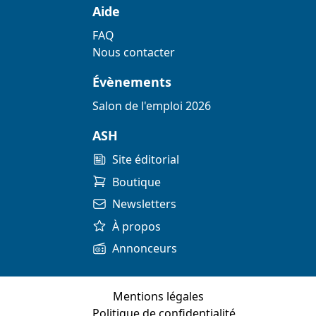
Aide
FAQ
Nous contacter
Évènements
Salon de l'emploi 2026
ASH
Site éditorial
Boutique
Newsletters
À propos
Annonceurs
Mentions légales
Politique de confidentialité