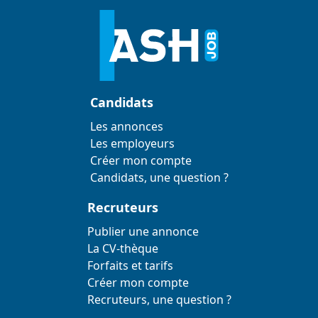
Candidats
Les annonces
Les employeurs
Créer mon compte
Candidats, une question ?
Recruteurs
Publier une annonce
La CV-thèque
Forfaits et tarifs
Créer mon compte
Recruteurs, une question ?