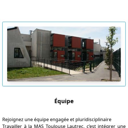
Équipe
Rejoignez une équipe engagée et pluridisciplinaire
Travailler à la MAS Toulouse Lautrec, c’est intégrer une