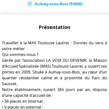
Aulnay-sous-Bois (93600)
Présentation
Travailler à la MAS Toulouse Lautrec : Donnez du sens à
votre métier
Qui sommes-nous ?
Gérée par l’association LA VOIX DU DEVENIR, la Maison
d’Accueil Spécialisée (MAS) Toulouse Lautrec a ouvert ses
portes en 2009. Située à Aulnay-sous-Bois, au cœur d’un
quartier résidentiel calme et à proximité du Parc du
Sausset.
Notre établissement, ouvert 365 jours par an, dispose
d’une capacité d'accueil de :
• 36 places en internat ;
• 6 places en externat ;