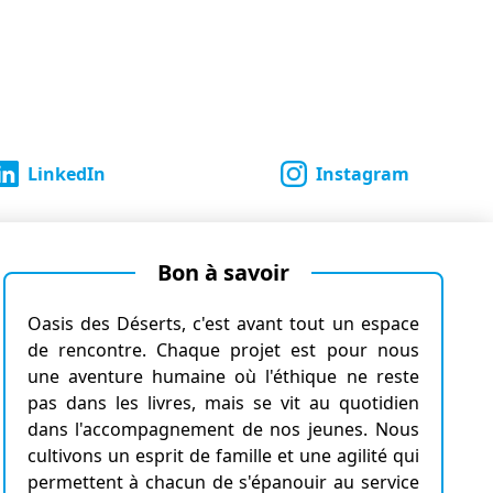
LinkedIn
Instagram
Bon à savoir
Oasis des Déserts, c'est avant tout un espace
de rencontre. Chaque projet est pour nous
une aventure humaine où l'éthique ne reste
pas dans les livres, mais se vit au quotidien
dans l'accompagnement de nos jeunes. Nous
cultivons un esprit de famille et une agilité qui
permettent à chacun de s'épanouir au service