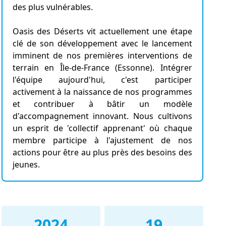
des plus vulnérables.
Oasis des Déserts vit actuellement une étape
clé de son développement avec le lancement
imminent de nos premières interventions de
terrain en Île-de-France (Essonne). Intégrer
l'équipe aujourd'hui, c'est participer
activement à la naissance de nos programmes
et contribuer à bâtir un modèle
d'accompagnement innovant. Nous cultivons
un esprit de 'collectif apprenant' où chaque
membre participe à l'ajustement de nos
actions pour être au plus près des besoins des
jeunes.
2024
19