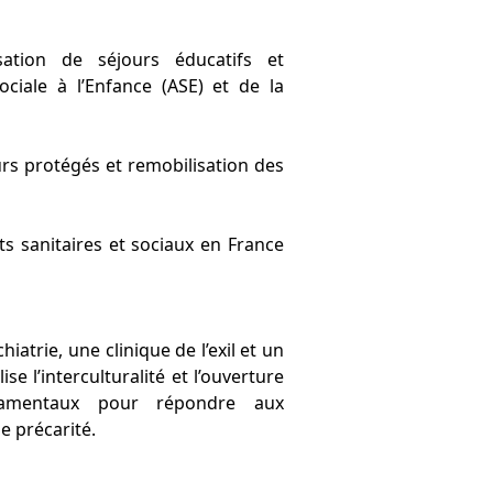
ation de séjours éducatifs et
ociale à l’Enfance (ASE) et de la
s protégés et remobilisation des
s sanitaires et sociaux en France
atrie, une clinique de l’exil et un
e l’interculturalité et l’ouverture
amentaux pour répondre aux
 précarité.