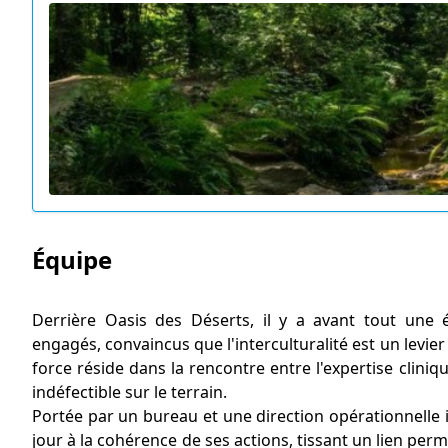
Équipe
Derrière Oasis des Déserts, il y a avant tout un
engagés, convaincus que l'interculturalité est un levie
force réside dans la rencontre entre l'expertise clini
indéfectible sur le terrain.
Portée par un bureau et une direction opérationnelle in
jour à la cohérence de ses actions, tissant un lien pe