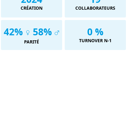
CRÉATION
COLLABORATEURS
42%
58%
0 %
TURNOVER N-1
PARITÉ