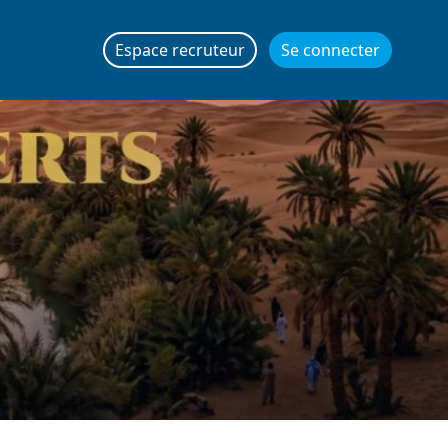
Espace recruteur
Se connecter