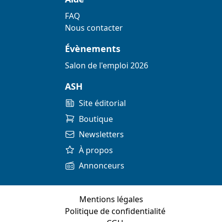
FAQ
Nous contacter
Évènements
Salon de l'emploi 2026
ASH
Site éditorial
Boutique
Newsletters
À propos
Annonceurs
Mentions légales
Politique de confidentialité