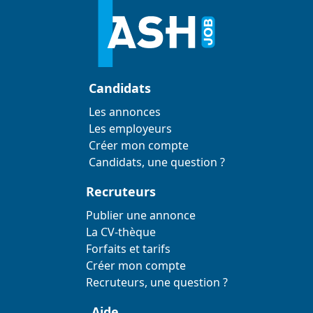
Candidats
Les annonces
Les employeurs
Créer mon compte
Candidats, une question ?
Recruteurs
Publier une annonce
La CV-thèque
Forfaits et tarifs
Créer mon compte
Recruteurs, une question ?
Aide