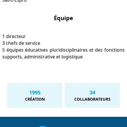
Saint-Esprit
Équipe
1 directeur
3 chefs de service
5 équipes éducatives pluridisciplinaires et des fonctions
supports, administrative et logistique
1995
34
CRÉATION
COLLABORATEURS