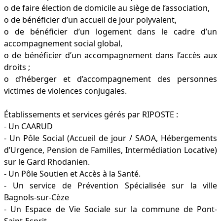
o de faire élection de domicile au siège de l’association,
o de bénéficier d’un accueil de jour polyvalent,
o de bénéficier d’un logement dans le cadre d’un
accompagnement social global,
o de bénéficier d’un accompagnement dans l’accès aux
droits ;
o d’héberger et d’accompagnement des personnes
victimes de violences conjugales.
Établissements et services gérés par RIPOSTE :
- Un CAARUD
- Un Pôle Social (Accueil de jour / SAOA, Hébergements
d’Urgence, Pension de Familles, Intermédiation Locative)
sur le Gard Rhodanien.
- Un Pôle Soutien et Accès à la Santé.
- Un service de Prévention Spécialisée sur la ville
Bagnols-sur-Cèze
- Un Espace de Vie Sociale sur la commune de Pont-