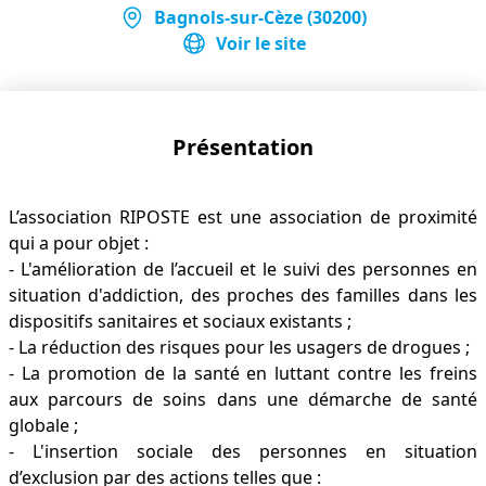
Bagnols-sur-Cèze (30200)
Voir le site
Présentation
L’association RIPOSTE est une association de proximité
qui a pour objet :
- L'amélioration de l’accueil et le suivi des personnes en
situation d'addiction, des proches des familles dans les
dispositifs sanitaires et sociaux existants ;
- La réduction des risques pour les usagers de drogues ;
- La promotion de la santé en luttant contre les freins
aux parcours de soins dans une démarche de santé
globale ;
- L'insertion sociale des personnes en situation
d’exclusion par des actions telles que :