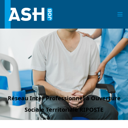
Réseau Inter Professionnel à Ouverture
Sociale Territoriale RIPOSTE