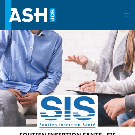
SOUTIEN INSERTION SANTE - SIS