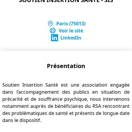
Paris (75013)
Voir le site
LinkedIn
Présentation
Soutien Insertion Santé est une association engagée
dans l’accompagnement des publics en situation de
précarité et de souffrance psychique, nous intervenons
notamment auprès de bénéficiaires du RSA rencontrant
des problématiques de santé et présents de longue date
dans le dispositif.