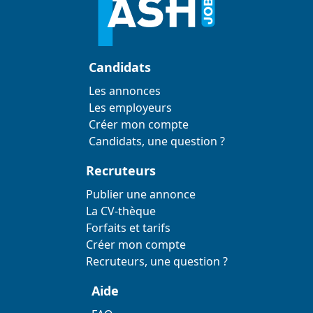
Candidats
Les annonces
Les employeurs
Créer mon compte
Candidats, une question ?
Recruteurs
Publier une annonce
La CV-thèque
Forfaits et tarifs
Créer mon compte
Recruteurs, une question ?
Aide