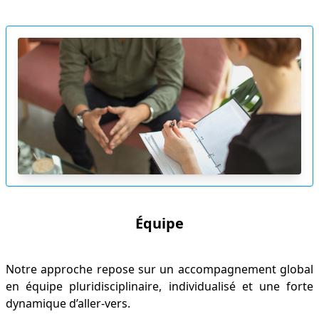
Équipe
Notre approche repose sur un accompagnement global
en équipe pluridisciplinaire, individualisé et une forte
dynamique d’aller-vers.