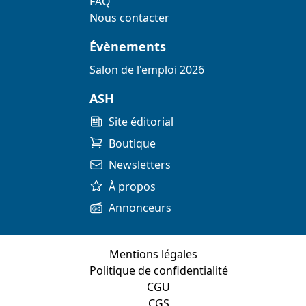
FAQ
Nous contacter
Évènements
Salon de l'emploi 2026
ASH
Site éditorial
Boutique
Newsletters
À propos
Annonceurs
Mentions légales
Politique de confidentialité
CGU
CGS