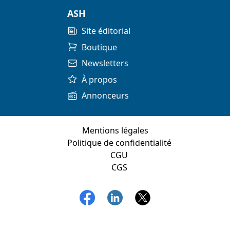
ASH
Site éditorial
Boutique
Newsletters
À propos
Annonceurs
Mentions légales
Politique de confidentialité
CGU
CGS