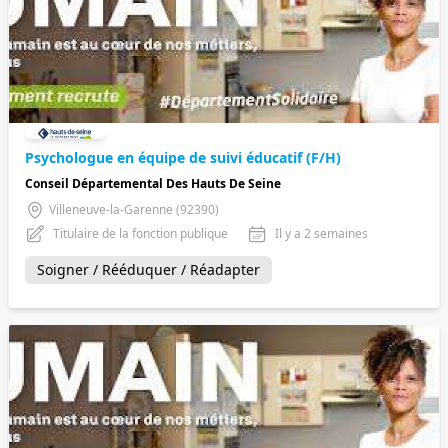
Psychologue en équipe de suivi éducatif (F/H)
Conseil Départemental Des Hauts De Seine
Villeneuve-la-Garenne (92390)
Titulaire de la fonction publique
Il y a 2 semaines
Soigner / Rééduquer / Réadapter