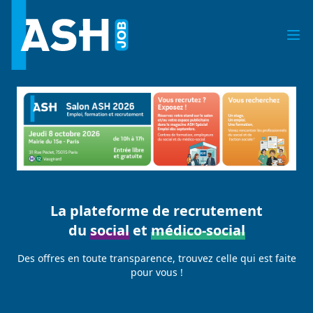
La plateforme de recrutement
du
social
et
médico-social
Des offres en toute transparence, trouvez celle qui est faite
pour vous !