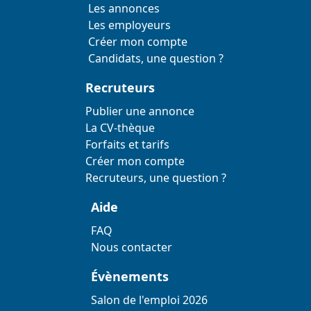
Les annonces
Les employeurs
Créer mon compte
Candidats, une question ?
Recruteurs
Publier une annonce
La CV-thèque
Forfaits et tarifs
Créer mon compte
Recruteurs, une question ?
Aide
FAQ
Nous contacter
Évènements
Salon de l'emploi 2026