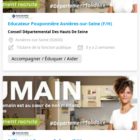
Educateur Pouponnière Asnières-sur-Seine (F/H)
Conseil Départemental Des Hauts De Seine
Asnières-sur-Seine (92600)
Titulaire de la fonction publique
Il y a 2 semaines
Accompagner / Éduquer / Aider