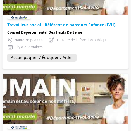
Travailleur social - Référent de parcours Enfance (F/H)
Conseil Départemental Des Hauts De Seine
Nanterre (92000)
Titulaire de la fonction publique
Il y a 2 semaines
Accompagner / Éduquer / Aider