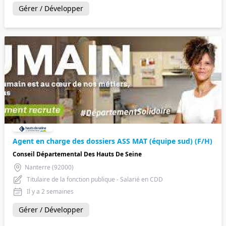
Gérer / Développer
Agent en charge des dossiers ASS MAT (équipe sud) (F/H)
Conseil Départemental Des Hauts De Seine
Nanterre (92000)
Titulaire de la fonction publique - Salarié en CDD
Il y a 2 semaines
Gérer / Développer