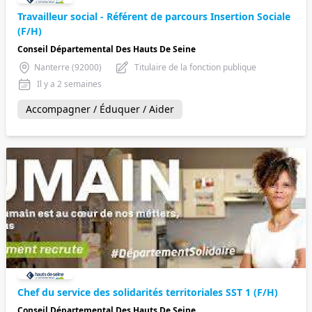
Travailleur social - Référent de parcours Insertion Sociale
(F/H)
Conseil Départemental Des Hauts De Seine
Nanterre (92000)
Titulaire de la fonction publique
Il y a 2 semaines
Accompagner / Éduquer / Aider
Chef du service des solidarités territoriales SST 1 (F/H)
Conseil Départemental Des Hauts De Seine