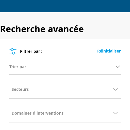
Recherche avancée
Filtrer par :
Trier par