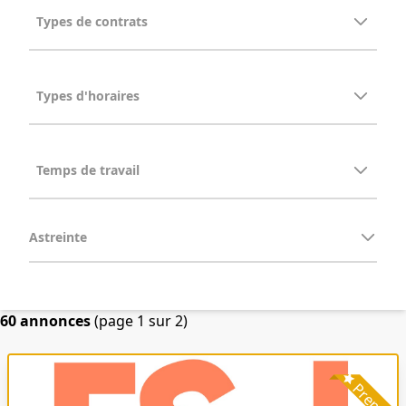
Astreinte
60 annonces
(page 1 sur 2)