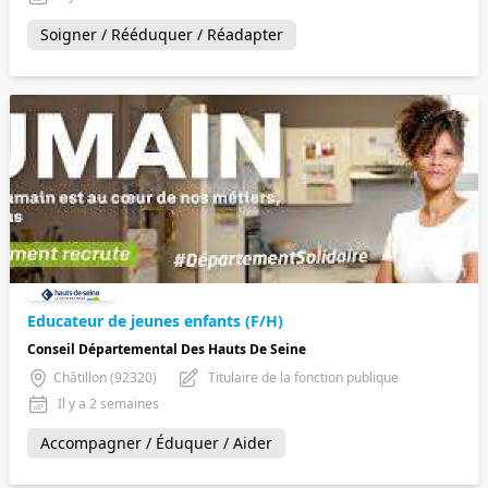
Soigner / Rééduquer / Réadapter
Educateur de jeunes enfants (F/H)
Conseil Départemental Des Hauts De Seine
Châtillon (92320)
Titulaire de la fonction publique
Il y a 2 semaines
Accompagner / Éduquer / Aider