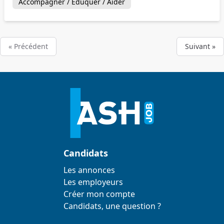
Accompagner / Éduquer / Aider
« Précédent
Suivant »
Candidats
Les annonces
Les employeurs
Créer mon compte
Candidats, une question ?