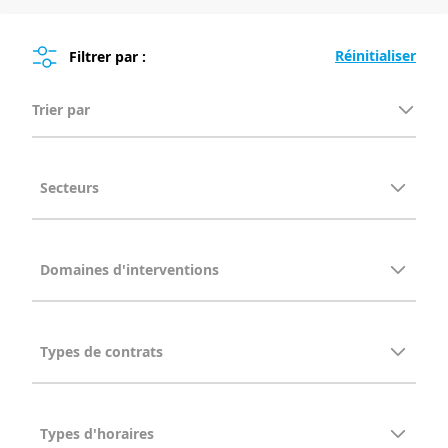
Filtrer par :
Trier par