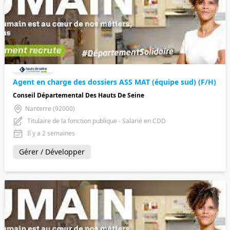
Agent en charge des dossiers ASS MAT (équipe sud) (F/H)
Conseil Départemental Des Hauts De Seine
Nanterre (92000)
Titulaire de la fonction publique - Salarié en CDD
Il y a 2 semaines
Gérer / Développer