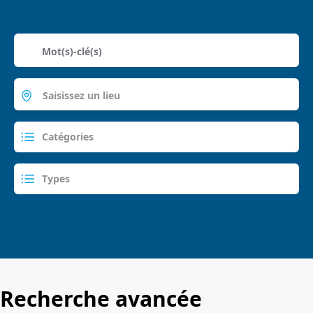
Recherche avancée