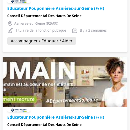
Educateur Pouponnière Asnières-sur-Seine (F/H)
Conseil Départemental Des Hauts De Seine
Asnières-sur-Seine (92600)
Titulaire de la fonction publique
Il y a 2 semaines
Accompagner / Éduquer / Aider
Educateur Pouponnière Asnières-sur-Seine (F/H)
Conseil Départemental Des Hauts De Seine