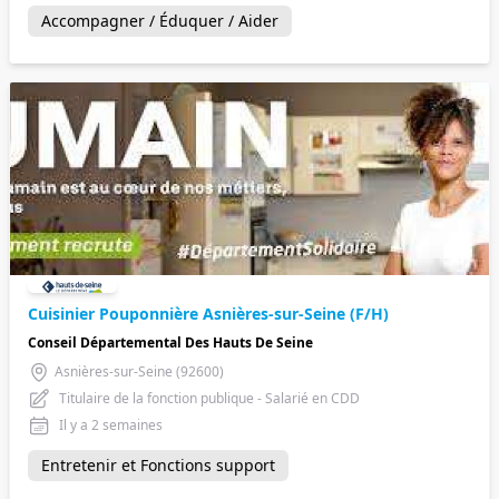
Accompagner / Éduquer / Aider
Cuisinier Pouponnière Asnières-sur-Seine (F/H)
Conseil Départemental Des Hauts De Seine
Asnières-sur-Seine (92600)
Titulaire de la fonction publique - Salarié en CDD
Il y a 2 semaines
Entretenir et Fonctions support