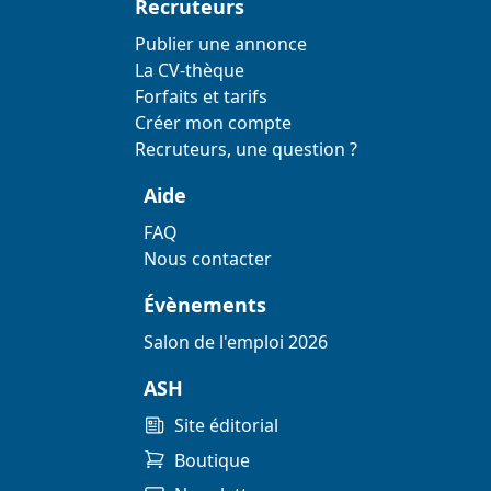
Recruteurs
Publier une annonce
La CV-thèque
Forfaits et tarifs
Créer mon compte
Recruteurs, une question ?
Aide
FAQ
Nous contacter
Évènements
Salon de l'emploi 2026
ASH
Site éditorial
Boutique