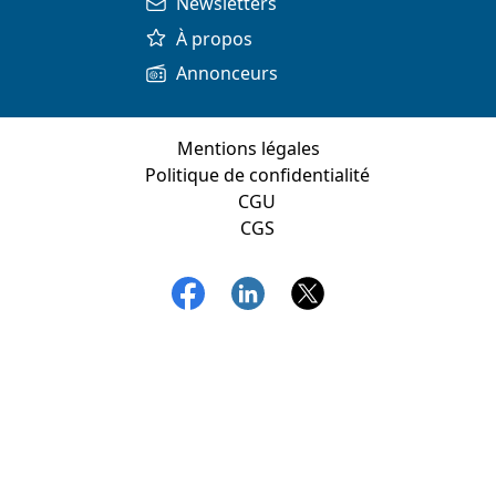
Newsletters
À propos
Annonceurs
Mentions légales
Politique de confidentialité
CGU
CGS