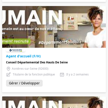
Agent d'accueil (F/H)
Conseil Départemental Des Hauts De Seine
Asnières-sur-Seine (92600)
Titulaire de la fonction publique
Il y a 2 semaines
Gérer / Développer