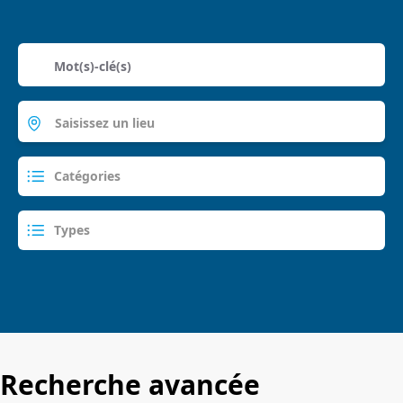
Recherche avancée