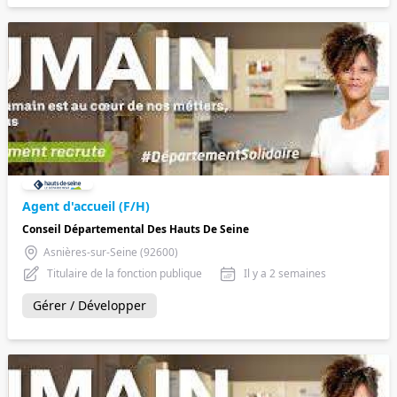
Agent d'accueil (F/H)
Conseil Départemental Des Hauts De Seine
Asnières-sur-Seine (92600)
Titulaire de la fonction publique
Il y a 2 semaines
Gérer / Développer