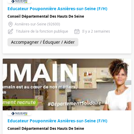
Educateur Pouponnière Asnières-sur-Seine (F/H)
Conseil Départemental Des Hauts De Seine
Asnières-sur-Seine (92600)
Titulaire de la fonction publique
Il y a 2 semaines
Accompagner / Éduquer / Aider
Educateur Pouponnière Asnières-sur-Seine (F/H)
Conseil Départemental Des Hauts De Seine