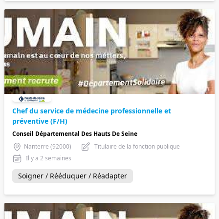
Chef du service de médecine professionnelle et
préventive (F/H)
Conseil Départemental Des Hauts De Seine
Nanterre (92000)
Titulaire de la fonction publique
Il y a 2 semaines
Soigner / Rééduquer / Réadapter