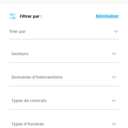
Filtrer par :
Trier par