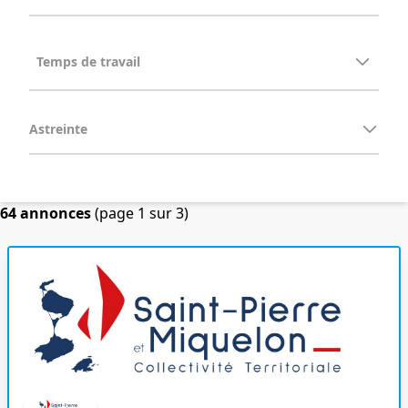
Astreinte
64 annonces
(page 1 sur 3)