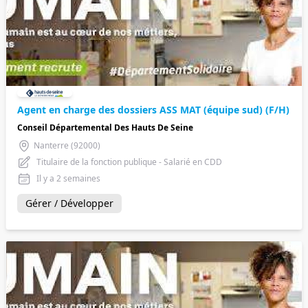
Agent en charge des dossiers ASS MAT (équipe sud) (F/H)
Conseil Départemental Des Hauts De Seine
Nanterre (92000)
Titulaire de la fonction publique - Salarié en CDD
Il y a 2 semaines
Gérer / Développer