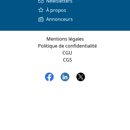
Newsletters
À propos
Annonceurs
Mentions légales
Politique de confidentialité
CGU
CGS