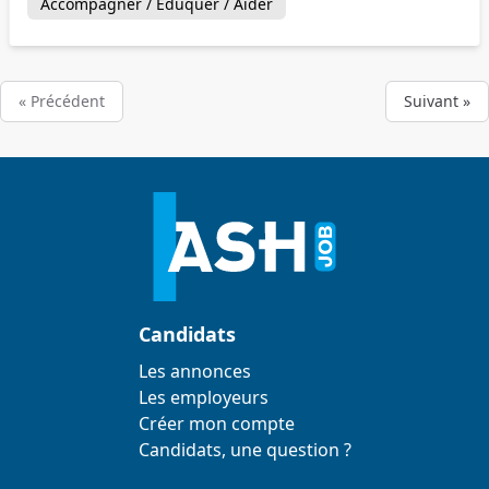
Accompagner / Éduquer / Aider
« Précédent
Suivant »
Candidats
Les annonces
Les employeurs
Créer mon compte
Candidats, une question ?