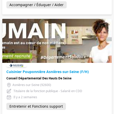
Accompagner / Éduquer / Aider
Cuisinier Pouponnière Asnières-sur-Seine (F/H)
Conseil Départemental Des Hauts De Seine
Asnières-sur-Seine (92600)
Titulaire de la fonction publique - Salarié en CDD
Il y a 2 semaines
Entretenir et Fonctions support