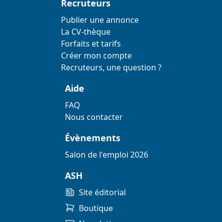
Recruteurs
Publier une annonce
La CV-thèque
Forfaits et tarifs
Créer mon compte
Recruteurs, une question ?
Aide
FAQ
Nous contacter
Évènements
Salon de l'emploi 2026
ASH
Site éditorial
Boutique