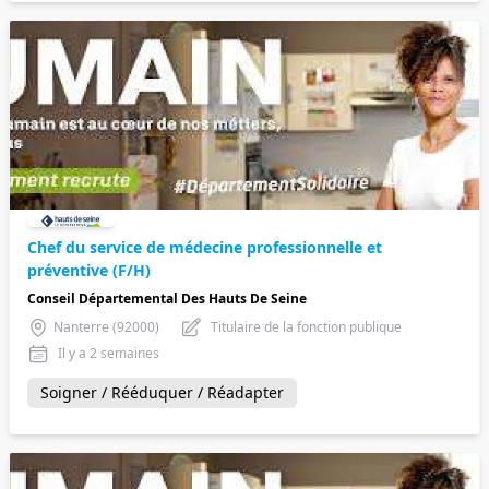
Chef du service de médecine professionnelle et
préventive (F/H)
Conseil Départemental Des Hauts De Seine
Nanterre (92000)
Titulaire de la fonction publique
Il y a 2 semaines
Soigner / Rééduquer / Réadapter