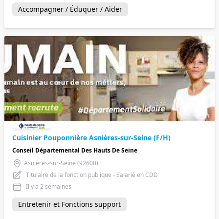
Accompagner / Éduquer / Aider
Cuisinier Pouponnière Asnières-sur-Seine (F/H)
Conseil Départemental Des Hauts De Seine
Asnières-sur-Seine (92600)
Titulaire de la fonction publique - Salarié en CDD
Il y a 2 semaines
Entretenir et Fonctions support