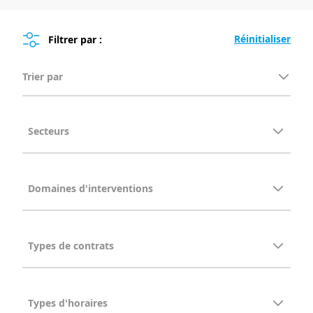
Filtrer par :
Trier par