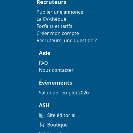
Recruteurs
Publier une annonce
La CV-thèque
Forfaits et tarifs
Créer mon compte
Recruteurs, une question ?
Aide
FAQ
Nous contacter
Évènements
Salon de l'emploi 2026
ASH
Site éditorial
Boutique