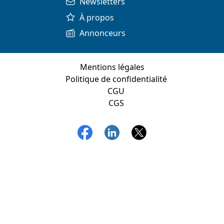
Newsletters
À propos
Annonceurs
Mentions légales
Politique de confidentialité
CGU
CGS