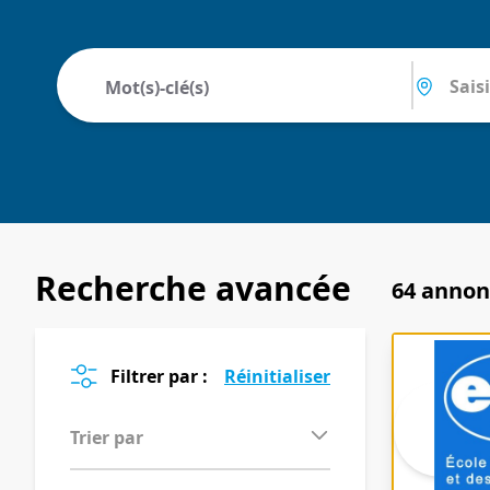
Recherche avancée
64 anno
Filtrer par :
Trier par