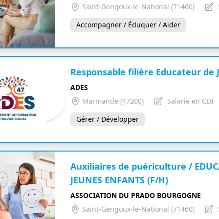
Saint-Gengoux-le-National (71460)
Accompagner / Éduquer / Aider
Responsable filière Educateur de 
ADES
Marmande (47200)
Salarié en CDI
Gérer / Développer
Auxiliaires de puériculture / ED
JEUNES ENFANTS (F/H)
ASSOCIATION DU PRADO BOURGOGNE
Saint-Gengoux-le-National (71460)