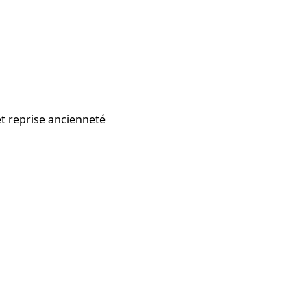
et reprise ancienneté