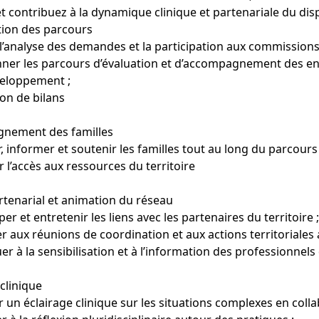
t contribuez à la dynamique clinique et partenariale du disp
ion des parcours
 l’analyse des demandes et la participation aux commissions
ner les parcours d’évaluation et d’accompagnement des en
eloppement ;
ion de bilans
nement des familles
ir, informer et soutenir les familles tout au long du parcours 
r l’accès aux ressources du territoire
artenarial et animation du réseau
er et entretenir les liens avec les partenaires du territoire ;
per aux réunions de coordination et aux actions territoriales
er à la sensibilisation et à l’information des professionnels
clinique
r un éclairage clinique sur les situations complexes en coll