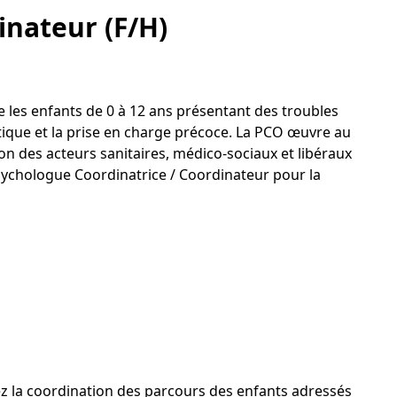
inateur (F/H)
 les enfants de 0 à 12 ans présentant des troubles
ique et la prise en charge précoce. La PCO œuvre au
tion des acteurs sanitaires, médico-sociaux et libéraux
 Psychologue Coordinatrice / Coordinateur pour la
rez la coordination des parcours des enfants adressés