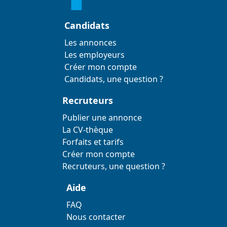
Candidats
Les annonces
Les employeurs
Créer mon compte
Candidats, une question ?
Recruteurs
Publier une annonce
La CV-thèque
Forfaits et tarifs
Créer mon compte
Recruteurs, une question ?
Aide
FAQ
Nous contacter