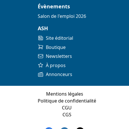
Évènements
Salon de l'emploi 2026
ASH
Site éditorial
Boutique
Newsletters
À propos
Annonceurs
Mentions légales
Politique de confidentialité
CGU
CGS