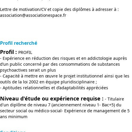
Lettre de motivation/CV et copie des diplômes à adresser à :
association@associationespace.fr
Profil recherché
Profil :
PROFIL
- Expérience en réduction des risques et en addictologie auprès
d’un public concerné par des consommations de substances
psychoactives serait un plus
- Capacité à mettre en œuvre le projet institutionnel ainsi que les
outils de la loi 2002 en équipe pluridisciplinaire ;
- Aptitudes relationnelles et d’adaptabilités appréciées
Niveau d'étude ou expérience requise :
- Titulaire
d'un diplôme de niveau 7 (anciennement niveau 1- Bac+5) du
secteur social ou médico-social- Expérience de management de 5
ans minimum