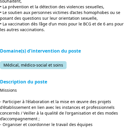
souhaitent,
• La prévention et la détection des violences sexuelles,
• Le soutien aux personnes victimes d’actes homophobes ou se
posant des questions sur leur orientation sexuelle,
• La vaccination dès l’âge d’un mois pour le BCG et de 6 ans pour
les autres vaccinations.
Domaine(s) d'intervention du poste
Médical, médico-social et soins
Description du poste
Missions
- Participer à l'élaboration et la mise en œuvre des projets
d'établissement en lien avec les instances et professionnels
concernés / Veiller à la qualité de l'organisation et des modes
d’accompagnement ;
- Organiser et coordonner le travail des équipes