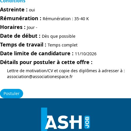
Conditions
Astreinte :
oui
Rémunération :
Rémunération : 35-40 K
Horaires :
Jour -
Date de début :
Dès que possible
Temps de travail :
Temps complet
Date limite de candidature :
11/10/2026
Détails pour postuler à cette offre :
Lettre de motivation/CV et copie des diplômes à adresser à :
association@associationespace.fr
Postuler