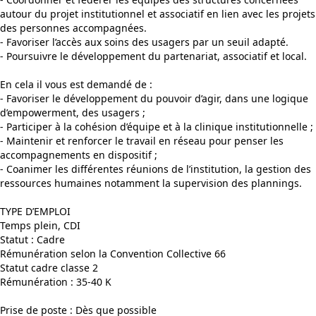
autour du projet institutionnel et associatif en lien avec les projets
des personnes accompagnées.
- Favoriser l’accès aux soins des usagers par un seuil adapté.
- Poursuivre le développement du partenariat, associatif et local.
En cela il vous est demandé de :
- Favoriser le développement du pouvoir d’agir, dans une logique
d’empowerment, des usagers ;
- Participer à la cohésion d’équipe et à la clinique institutionnelle ;
- Maintenir et renforcer le travail en réseau pour penser les
accompagnements en dispositif ;
- Coanimer les différentes réunions de l’institution, la gestion des
ressources humaines notamment la supervision des plannings.
TYPE D’EMPLOI
Temps plein, CDI
Statut : Cadre
Rémunération selon la Convention Collective 66
Statut cadre classe 2
Rémunération : 35-40 K
Prise de poste : Dès que possible