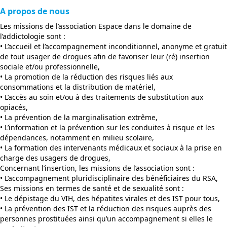
A propos de nous
Les missions de l’association Espace dans le domaine de
l’addictologie sont :
• L’accueil et l’accompagnement inconditionnel, anonyme et gratuit
de tout usager de drogues afin de favoriser leur (ré) insertion
sociale et/ou professionnelle,
• La promotion de la réduction des risques liés aux
consommations et la distribution de matériel,
• L’accès au soin et/ou à des traitements de substitution aux
opiacés,
• La prévention de la marginalisation extrême,
• L’information et la prévention sur les conduites à risque et les
dépendances, notamment en milieu scolaire,
• La formation des intervenants médicaux et sociaux à la prise en
charge des usagers de drogues,
Concernant l’insertion, les missions de l’association sont :
• L’accompagnement pluridisciplinaire des bénéficiaires du RSA,
Ses missions en termes de santé et de sexualité sont :
• Le dépistage du VIH, des hépatites virales et des IST pour tous,
• La prévention des IST et la réduction des risques auprès des
personnes prostituées ainsi qu’un accompagnement si elles le