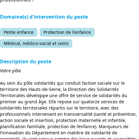
Domaine(s) d'intervention du poste
Petite enfance
Protection de l'enfance
Médical, médico-social et soins
Description du poste
Votre pôle
Au sein du pôle solidarités qui conduit l’action sociale sur le
territoire des Hauts-de-Seine, la Direction des Solidarités
Territoriales développe une offre de service de solidarités du
premier au grand âge. Elle repose sur quatorze services de
solidarités territoriales répartis sur le territoire, avec des
professionnels intervenant en transversalité (santé et prévention,
action sociale et insertion, protection maternelle et infantile,
planification familiale, protection de l’enfance). Marqueurs de
l’innovation du Département en matière de solidarité de
proximité, ils sont conçus comme des lieux ouverts et accessibles