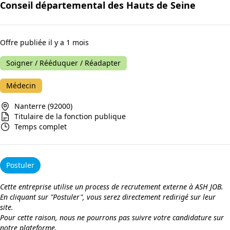
Conseil départemental des Hauts de Seine
Offre publiée il y a 1 mois
Soigner / Rééduquer / Réadapter
Médecin
Nanterre (92000)
Titulaire de la fonction publique
Temps complet
Postuler
Cette entreprise utilise un process de recrutement externe à ASH JOB.
En cliquant sur "Postuler", vous serez directement redirigé sur leur
site.
Pour cette raison, nous ne pourrons pas suivre votre candidature sur
notre plateforme.