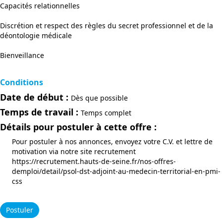
Capacités relationnelles
Discrétion et respect des règles du secret professionnel et de la
déontologie médicale
Bienveillance
Conditions
Date de début :
Dès que possible
Temps de travail :
Temps complet
Détails pour postuler à cette offre :
Pour postuler à nos annonces, envoyez votre C.V. et lettre de
motivation via notre site recrutement
https://recrutement.hauts-de-seine.fr/nos-offres-
demploi/detail/psol-dst-adjoint-au-medecin-territorial-en-pmi-
css
Postuler