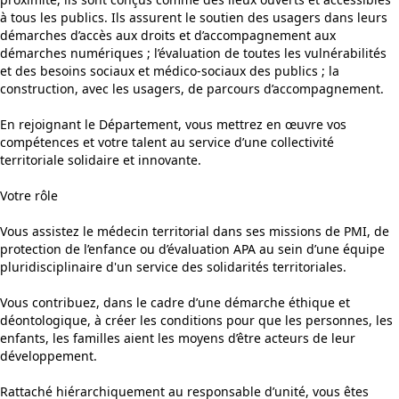
à tous les publics. Ils assurent le soutien des usagers dans leurs
démarches d’accès aux droits et d’accompagnement aux
démarches numériques ; l’évaluation de toutes les vulnérabilités
et des besoins sociaux et médico-sociaux des publics ; la
construction, avec les usagers, de parcours d’accompagnement.
En rejoignant le Département, vous mettrez en œuvre vos
compétences et votre talent au service d’une collectivité
territoriale solidaire et innovante.
Votre rôle
Vous assistez le médecin territorial dans ses missions de PMI, de
protection de l’enfance ou d’évaluation APA au sein d’une équipe
pluridisciplinaire d'un service des solidarités territoriales.
Vous contribuez, dans le cadre d’une démarche éthique et
déontologique, à créer les conditions pour que les personnes, les
enfants, les familles aient les moyens d’être acteurs de leur
développement.
Rattaché hiérarchiquement au responsable d’unité, vous êtes