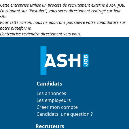
Cette entreprise utilise un process de recrutement externe à ASH JOB.
En cliquant sur "Postuler", vous serez directement redirigé sur leur
site.
Pour cette raison, nous ne pourrons pas suivre votre candidature sur
notre plateforme.
L'entreprise reviendra directement vers vous.
Candidats
Les annonces
Les employeurs
Créer mon compte
Candidats, une question ?
Recruteurs