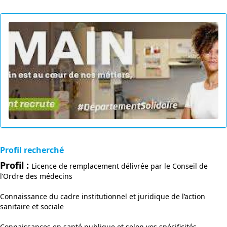
Profil recherché
Profil :
Licence de remplacement délivrée par le Conseil de
l’Ordre des médecins
Connaissance du cadre institutionnel et juridique de l’action
sanitaire et sociale
Connaissances en santé publique et selon vos spécificités