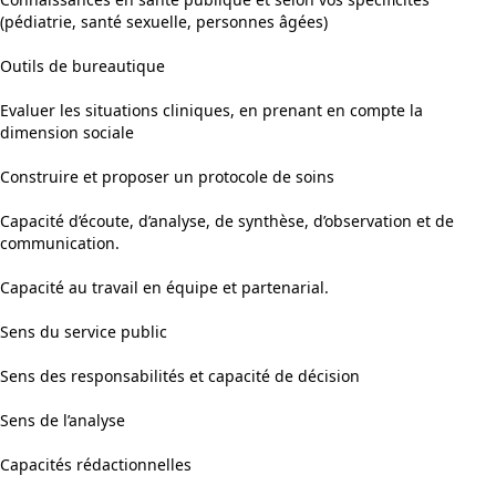
(pédiatrie, santé sexuelle, personnes âgées)
Outils de bureautique
Evaluer les situations cliniques, en prenant en compte la
dimension sociale
Construire et proposer un protocole de soins
Capacité d’écoute, d’analyse, de synthèse, d’observation et de
communication.
Capacité au travail en équipe et partenarial.
Sens du service public
Sens des responsabilités et capacité de décision
Sens de l’analyse
Capacités rédactionnelles