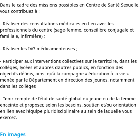
Dans le cadre des missions possibles en Centre de Santé Sexuelle,
vous contribuez à :
- Réaliser des consultations médicales en lien avec les
professionnels du centre (sage-femme, conseillère conjugale et
familiale, infirmière) ;
- Réaliser les IVG médicamenteuses ;
- Participer aux interventions collectives sur le territoire, dans les
collèges, lycées et auprès d’autres publics, en fonction des
objectifs définis, ainsi qu’à la campagne « éducation à la vie »
menée par le Département en direction des jeunes, notamment
dans les collèges
- Tenir compte de l’état de santé global du jeune ou de la femme
enceinte et proposer, selon les besoins, soutien et/ou orientation
en lien avec l’équipe pluridisciplinaire au sein de laquelle vous
exercez.
En images