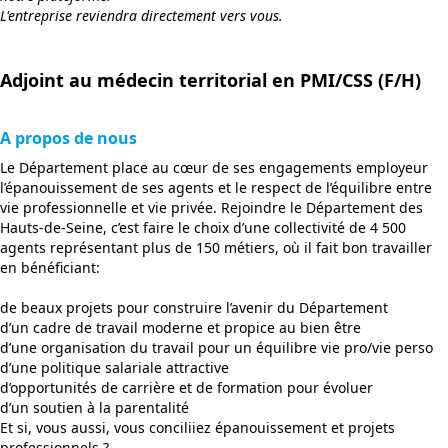
L'entreprise reviendra directement vers vous.
Adjoint au médecin territorial en PMI/CSS (F/H)
A propos de nous
Le Département place au cœur de ses engagements employeur
l’épanouissement de ses agents et le respect de l’équilibre entre
vie professionnelle et vie privée. Rejoindre le Département des
Hauts-de-Seine, c’est faire le choix d’une collectivité de 4 500
agents représentant plus de 150 métiers, où il fait bon travailler
en bénéficiant:
de beaux projets pour construire l’avenir du Département
d’un cadre de travail moderne et propice au bien être
d’une organisation du travail pour un équilibre vie pro/vie perso
d’une politique salariale attractive
d’opportunités de carrière et de formation pour évoluer
d’un soutien à la parentalité
Et si, vous aussi, vous conciliiez épanouissement et projets
professionnels ?