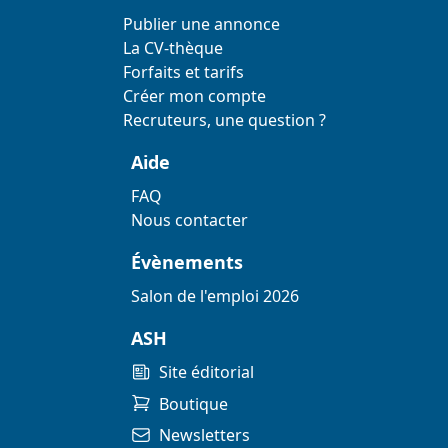
Publier une annonce
La CV-thèque
Forfaits et tarifs
Créer mon compte
Recruteurs, une question ?
Aide
FAQ
Nous contacter
Évènements
Salon de l'emploi 2026
ASH
Site éditorial
Boutique
Newsletters