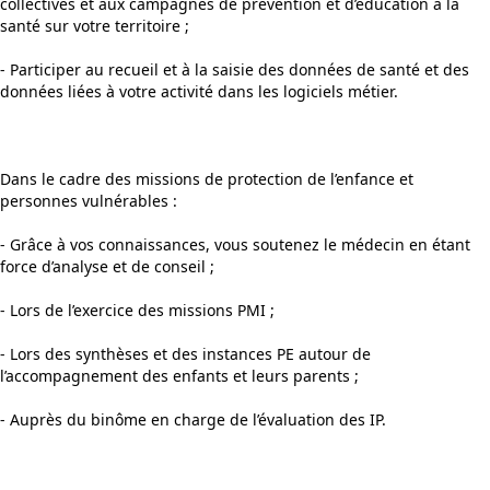
collectives et aux campagnes de prévention et d’éducation à la
santé sur votre territoire ;
- Participer au recueil et à la saisie des données de santé et des
données liées à votre activité dans les logiciels métier.
Dans le cadre des missions de protection de l’enfance et
personnes vulnérables :
- Grâce à vos connaissances, vous soutenez le médecin en étant
force d’analyse et de conseil ;
- Lors de l’exercice des missions PMI ;
- Lors des synthèses et des instances PE autour de
l’accompagnement des enfants et leurs parents ;
- Auprès du binôme en charge de l’évaluation des IP.