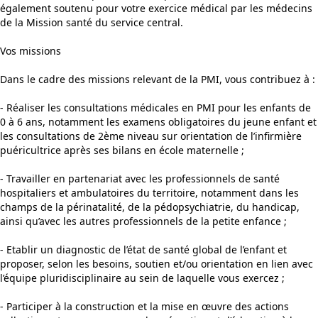
également soutenu pour votre exercice médical par les médecins
de la Mission santé du service central.
Vos missions
Dans le cadre des missions relevant de la PMI, vous contribuez à :
- Réaliser les consultations médicales en PMI pour les enfants de
0 à 6 ans, notamment les examens obligatoires du jeune enfant et
les consultations de 2ème niveau sur orientation de l’infirmière
puéricultrice après ses bilans en école maternelle ;
- Travailler en partenariat avec les professionnels de santé
hospitaliers et ambulatoires du territoire, notamment dans les
champs de la périnatalité, de la pédopsychiatrie, du handicap,
ainsi qu’avec les autres professionnels de la petite enfance ;
- Etablir un diagnostic de l’état de santé global de l’enfant et
proposer, selon les besoins, soutien et/ou orientation en lien avec
l’équipe pluridisciplinaire au sein de laquelle vous exercez ;
- Participer à la construction et la mise en œuvre des actions