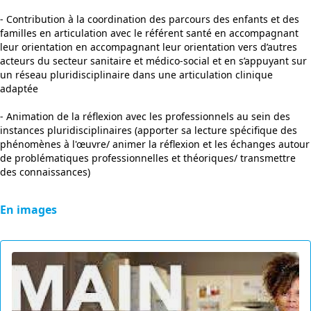
- Contribution à la coordination des parcours des enfants et des
familles en articulation avec le référent santé en accompagnant
leur orientation en accompagnant leur orientation vers d’autres
acteurs du secteur sanitaire et médico-social et en s’appuyant sur
un réseau pluridisciplinaire dans une articulation clinique
adaptée
- Animation de la réflexion avec les professionnels au sein des
instances pluridisciplinaires (apporter sa lecture spécifique des
phénomènes à l'œuvre/ animer la réflexion et les échanges autour
de problématiques professionnelles et théoriques/ transmettre
des connaissances)
En images