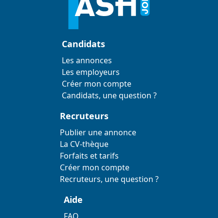
Candidats
Les annonces
Les employeurs
Créer mon compte
Candidats, une question ?
Recruteurs
Publier une annonce
La CV-thèque
Forfaits et tarifs
Créer mon compte
Recruteurs, une question ?
Aide
FAQ