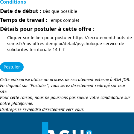
Conditions
Date de début :
Dès que possible
Temps de travail :
Temps complet
Détails pour postuler à cette offre :
Cliquer sur le lien pour postuler https://recrutement.hauts-de-
seine.fr/nos-offres-demploi/detail/psychologue-service-de-
solidarites-territoriale-14-h-f
Postuler
Cette entreprise utilise un process de recrutement externe à ASH JOB.
En cliquant sur "Postuler", vous serez directement redirigé sur leur
site.
Pour cette raison, nous ne pourrons pas suivre votre candidature sur
notre plateforme.
L'entreprise reviendra directement vers vous.