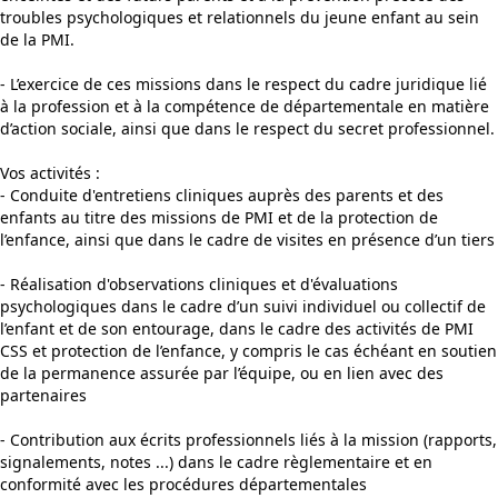
troubles psychologiques et relationnels du jeune enfant au sein
de la PMI.
- L’exercice de ces missions dans le respect du cadre juridique lié
à la profession et à la compétence de départementale en matière
d’action sociale, ainsi que dans le respect du secret professionnel.
Vos activités :
- Conduite d'entretiens cliniques auprès des parents et des
enfants au titre des missions de PMI et de la protection de
l’enfance, ainsi que dans le cadre de visites en présence d’un tiers
- Réalisation d'observations cliniques et d'évaluations
psychologiques dans le cadre d’un suivi individuel ou collectif de
l’enfant et de son entourage, dans le cadre des activités de PMI
CSS et protection de l’enfance, y compris le cas échéant en soutien
de la permanence assurée par l’équipe, ou en lien avec des
partenaires
- Contribution aux écrits professionnels liés à la mission (rapports,
signalements, notes ...) dans le cadre règlementaire et en
conformité avec les procédures départementales