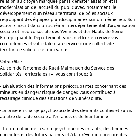
relation au citoyen marquée par la dématérialisation et la
modernisation de l’accueil du public avec, notamment, le
développement d’un réseau territorial de pôles sociaux
regroupant des équipes pluridisciplinaires sur un même lieu. Son
action s’inscrit dans un schéma interdépartemental d’organisation
sociale et médico-sociale des Yvelines et des Hauts-de-Seine.
En rejoignant le Département, vous mettrez en œuvre vos
compétences et votre talent au service d’une collectivité
territoriale solidaire et innovante.
Votre rôle :
Au sein de l’antenne de Rueil-Malmaison du Service des
Solidarités Territoriales 14, vous contribuez à
- L’évaluation des informations préoccupantes concernant des
mineurs en danger/ risque de danger, vous contribuez à
l’éclairage clinique des situations de vulnérabilité,
-La prise en charge psycho-sociale des d’enfants confiés et suivis
au titre de l’aide sociale à l’enfance, et de leur famille
- La promotion de la santé psychique des enfants, des femmes
enceintes et des futurs parents et à la prévention précoce des