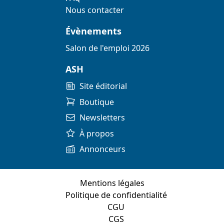
Nous contacter
Évènements
Salon de l'emploi 2026
ASH
Site éditorial
Boutique
Newsletters
À propos
Annonceurs
Mentions légales
Politique de confidentialité
CGU
CGS