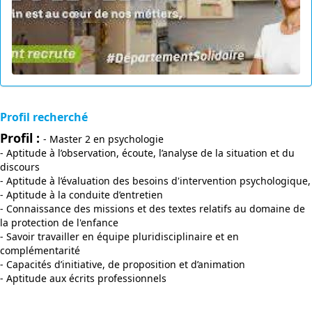
Profil recherché
Profil :
- Master 2 en psychologie
- Aptitude à l’observation, écoute, l’analyse de la situation et du
discours
- Aptitude à l’évaluation des besoins d'intervention psychologique,
- Aptitude à la conduite d’entretien
- Connaissance des missions et des textes relatifs au domaine de
la protection de l'enfance
- Savoir travailler en équipe pluridisciplinaire et en
complémentarité
- Capacités d’initiative, de proposition et d’animation
- Aptitude aux écrits professionnels