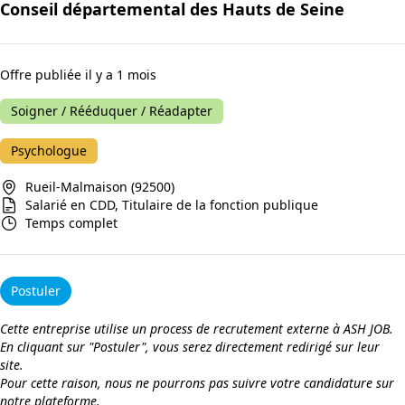
Conseil départemental des Hauts de Seine
Offre publiée il y a 1 mois
Soigner / Rééduquer / Réadapter
Psychologue
Rueil-Malmaison (92500)
Salarié en CDD, Titulaire de la fonction publique
Temps complet
Postuler
Cette entreprise utilise un process de recrutement externe à ASH JOB.
En cliquant sur "Postuler", vous serez directement redirigé sur leur
site.
Pour cette raison, nous ne pourrons pas suivre votre candidature sur
notre plateforme.