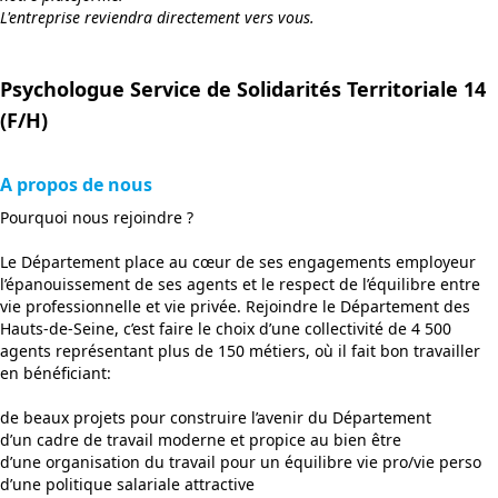
L'entreprise reviendra directement vers vous.
Psychologue Service de Solidarités Territoriale 14
(F/H)
A propos de nous
Pourquoi nous rejoindre ?
Le Département place au cœur de ses engagements employeur
l’épanouissement de ses agents et le respect de l’équilibre entre
vie professionnelle et vie privée. Rejoindre le Département des
Hauts-de-Seine, c’est faire le choix d’une collectivité de 4 500
agents représentant plus de 150 métiers, où il fait bon travailler
en bénéficiant:
de beaux projets pour construire l’avenir du Département
d’un cadre de travail moderne et propice au bien être
d’une organisation du travail pour un équilibre vie pro/vie perso
d’une politique salariale attractive