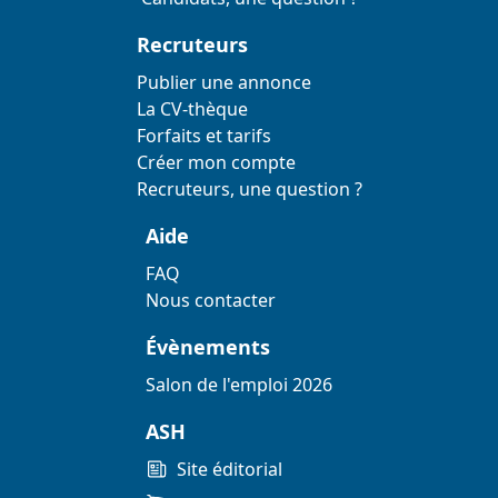
Recruteurs
Publier une annonce
La CV-thèque
Forfaits et tarifs
Créer mon compte
Recruteurs, une question ?
Aide
FAQ
Nous contacter
Évènements
Salon de l'emploi 2026
ASH
Site éditorial