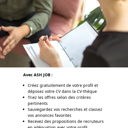
Avec ASH JOB :
Créez gratuitement de votre profil et
déposez votre CV dans la CV-thèque
Triez les offres selon des critères
pertinents
Sauvegardez vos recherches et classez
vos annonces favorites
Recevez des propositions de recruteurs
en adéquation avec votre profil