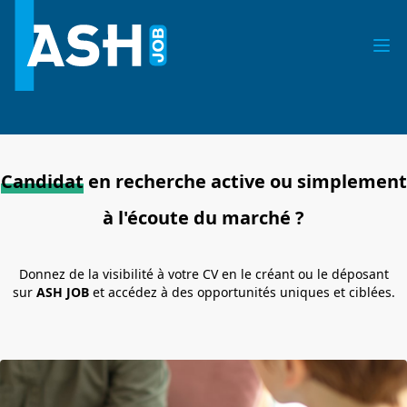
Candidat
en recherche active ou simplement
à l'écoute du marché ?
Donnez de la visibilité à votre CV en le créant ou le déposant
sur
ASH JOB
et accédez à des opportunités uniques et ciblées.