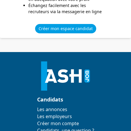
Échangez facilement avec les
recruteurs via la messagerie en ligne
Créer mon espace candidat
Candidats
Les annonces
Les employeurs
Créer mon compte
Candidats, une question ?